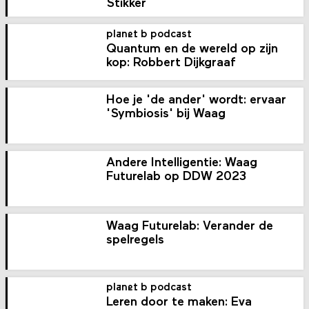
Stikker
planet b podcast
Quantum en de wereld op zijn
kop: Robbert Dijkgraaf
Hoe je 'de ander' wordt: ervaar
'Symbiosis' bij Waag
Andere Intelligentie: Waag
Futurelab op DDW 2023
Waag Futurelab: Verander de
spelregels
planet b podcast
Leren door te maken: Eva