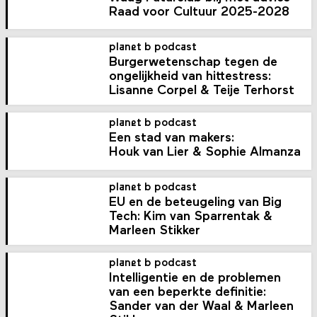
Raad voor Cultuur 2025-2028
planet b podcast
Burger­weten­schap tegen de
ongelijkheid van hittestress:
Lisanne Corpel & Teije Terhorst
planet b podcast
Een stad van makers:
Houk van Lier & Sophie Almanza
planet b podcast
EU en de beteugeling van Big
Tech: Kim van Sparrentak &
Marleen Stikker
planet b podcast
Intelligentie en de problemen
van een beperkte definitie:
Sander van der Waal & Marleen