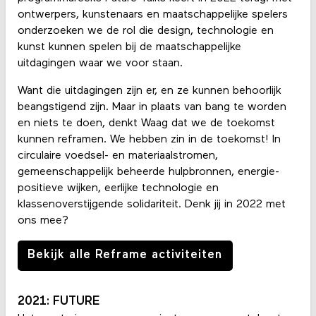
ontwerpers, kunstenaars en maatschappelijke spelers
onderzoeken we de rol die design, technologie en
kunst kunnen spelen bij de maatschappelijke
uitdagingen waar we voor staan.
Want die uitdagingen zijn er, en ze kunnen behoorlijk
beangstigend zijn. Maar in plaats van bang te worden
en niets te doen, denkt Waag dat we de toekomst
kunnen reframen. We hebben zin in de toekomst! In
circulaire voedsel- en materiaalstromen,
gemeenschappelijk beheerde hulpbronnen, energie-
positieve wijken, eerlijke technologie en
klassenoverstijgende solidariteit. Denk jij in 2022 met
ons mee?
Bekijk alle Reframe activiteiten
2021: FUTURE