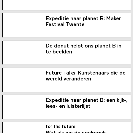
Expeditie naar planet B: Maker
Festival Twente
De donut helpt ons planet B in
te beelden
Future Talks: Kunstenaars die de
wereld veranderen
Expeditie naar planet B: een kijk-,
lees- en luisterlijst
for the future