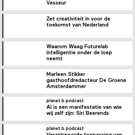
Vesseur
Zet creativiteit in voor de
toekomst van Nederland
Waarom Waag Futurelab
intelligentie onder de loep
neemt
Marleen Stikker
gasthoofdredacteur De Groene
Amsterdammer
planet b podcast
AI is een manifestatie van wie
wij zelf zijn: Siri Beerends
planet b podcast