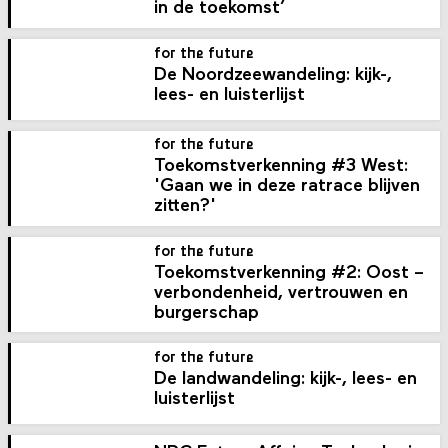
in de toekomst’
for the future
De Noordzeewandeling: kijk-,
lees- en luisterlijst
for the future
Toekomstverkenning #3 West:
'Gaan we in deze ratrace blijven
zitten?'
for the future
Toekomstverkenning #2: Oost –
verbondenheid, vertrouwen en
burgerschap
for the future
De landwandeling: kijk-, lees- en
luisterlijst