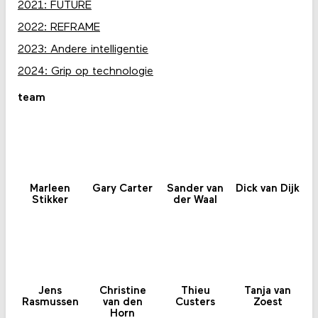
2021: FUTURE
2022: REFRAME
2023: Andere intelligentie
2024: Grip op technologie
team
Marleen
Gary Carter
Sander van
Dick van Dijk
Stikker
der Waal
Jens
Christine
Thieu
Tanja van
Rasmussen
van den
Custers
Zoest
Horn