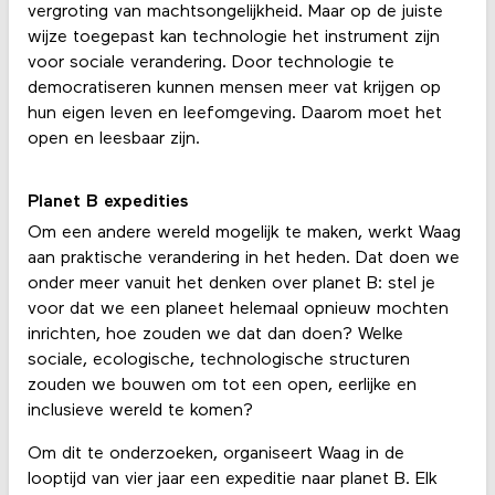
vergroting van machtsongelijkheid. Maar op de juiste
wijze toegepast kan technologie het instrument zijn
voor sociale verandering. Door technologie te
democratiseren kunnen mensen meer vat krijgen op
hun eigen leven en leefomgeving. Daarom moet het
open en leesbaar zijn.
Planet B expedities
Om een andere wereld mogelijk te maken, werkt Waag
aan praktische verandering in het heden. Dat doen we
onder meer vanuit het denken over planet B: stel je
voor dat we een planeet helemaal opnieuw mochten
inrichten, hoe zouden we dat dan doen? Welke
sociale, ecologische, technologische structuren
zouden we bouwen om tot een open, eerlijke en
inclusieve wereld te komen?
Om dit te onderzoeken, organiseert Waag in de
looptijd van vier jaar een expeditie naar planet B. Elk