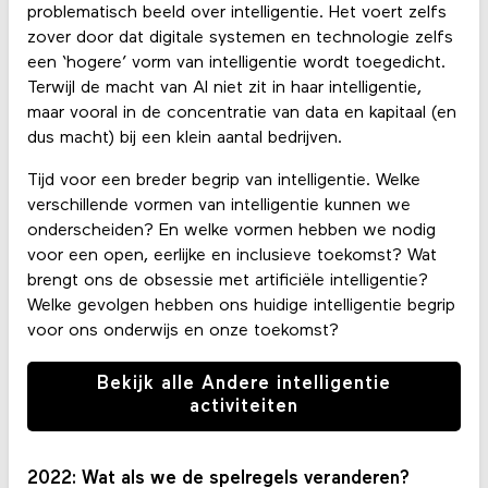
problematisch beeld over intelligentie. Het voert zelfs
zover door dat digitale systemen en technologie zelfs
een ‘hogere’ vorm van intelligentie wordt toegedicht.
Terwijl de macht van AI niet zit in haar intelligentie,
maar vooral in de concentratie van data en kapitaal (en
dus macht) bij een klein aantal bedrijven.
Tijd voor een breder begrip van intelligentie. Welke
verschillende vormen van intelligentie kunnen we
onderscheiden? En welke vormen hebben we nodig
voor een open, eerlijke en inclusieve toekomst? Wat
brengt ons de obsessie met artificiële intelligentie?
Welke gevolgen hebben ons huidige intelligentie begrip
voor ons onderwijs en onze toekomst?
Bekijk alle Andere intelligentie
activiteiten
2022: Wat als we de spelregels veranderen?