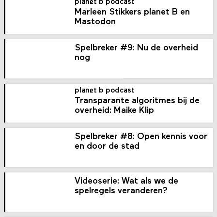
planet b podcast
Marleen Stikkers planet B en
Mastodon
Spelbreker #9: Nu de overheid
nog
planet b podcast
Transparante algoritmes bij de
overheid: Maike Klip
Spelbreker #8: Open kennis voor
en door de stad
Videoserie: Wat als we de
spelregels veranderen?