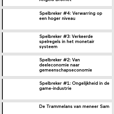
Spelbreker #4: Verwarring op
een hoger niveau
Spelbreker #3: Verkeerde
spelregels in het monetair
systeem
Spelbreker #2: Van
deeleconomie naar
gemeenschaps­economie
Spelbreker #1: Ongelijkheid in de
game-industrie
De Trammelans van meneer Sam