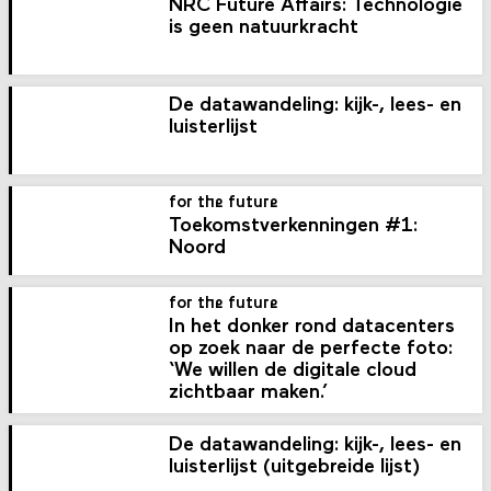
NRC Future Affairs: Technologie
is geen natuurkracht
De datawandeling: kijk-, lees- en
luisterlijst
for the future
Toekomstverkenningen #1:
Noord
for the future
In het donker rond datacenters
op zoek naar de perfecte foto:
‘We willen de digitale cloud
zichtbaar maken.’
De datawandeling: kijk-, lees- en
luisterlijst (uitgebreide lijst)