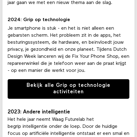
jaar gaan we met een nieuw thema aan de slag.
2024: Grip op technologie
Je smartphone is stuk - en het is niet alleen een
gebarsten scherm. Het probleem zit in de apps, het
besturingssysteem, de hardware, en beïnvloedt jouw
privacy, je gezondheid en onze planeet. Tijdens Dutch
Design Week lanceren wij de Fix Your Phone Shop, een
repareerwinkel die je telefoon weer aan de praat krijgt
- op een manier die werkt voor jou.
Bekijk alle Grip op technologie
activiteiten
2023: Andere intelligentie
Het hele jaar neemt Waag Futurelab het
begrip intelligentie onder de loep. Door de huidige
focus op artificiële intelligentie ontstaat er een smal en