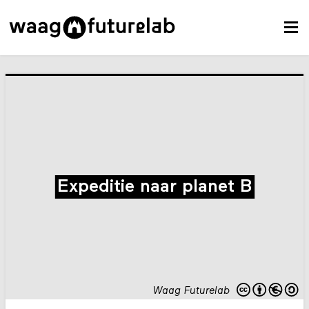
Expeditie naar planet B
Waag Futurelab