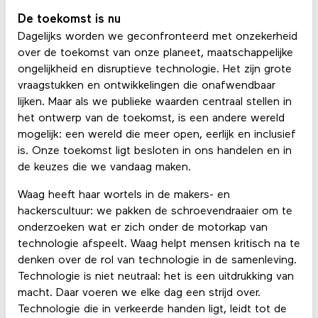
De toekomst is nu
Dagelijks worden we geconfronteerd met onzekerheid
over de toekomst van onze planeet, maatschappelijke
ongelijkheid en disruptieve technologie. Het zijn grote
vraagstukken en ontwikkelingen die onafwendbaar
lijken. Maar als we publieke waarden centraal stellen in
het ontwerp van de toekomst, is een andere wereld
mogelijk: een wereld die meer open, eerlijk en inclusief
is. Onze toekomst ligt besloten in ons handelen en in
de keuzes die we vandaag maken.
Waag heeft haar wortels in de makers- en
hackerscultuur: we pakken de schroevendraaier om te
onderzoeken wat er zich onder de motorkap van
technologie afspeelt. Waag helpt mensen kritisch na te
denken over de rol van technologie in de samenleving.
Technologie is niet neutraal: het is een uitdrukking van
macht. Daar voeren we elke dag een strijd over.
Technologie die in verkeerde handen ligt, leidt tot de