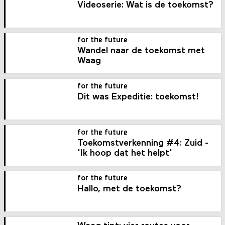
Videoserie: Wat is de toekomst?
for the future
Wandel naar de toekomst met
Waag
for the future
Dit was Expeditie: toekomst!
for the future
Toekomstverkenning #4: Zuid -
'Ik hoop dat het helpt'
for the future
Hallo, met de toekomst?