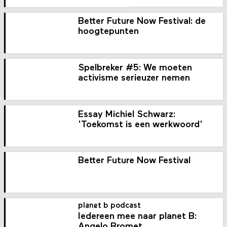
Better Future Now Festival: de
hoogtepunten
Spelbreker #5: We moeten
activisme serieuzer nemen
Essay Michiel Schwarz:
'Toekomst is een werkwoord'
Better Future Now Festival
planet b podcast
Iedereen mee naar planet B:
Angelo Bromet