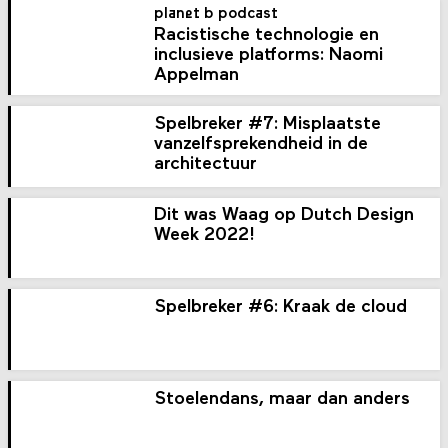
planet b podcast
Racistische technologie en
inclusieve platforms: Naomi
Appelman
Spelbreker #7: Misplaatste
vanzelfsprekendheid in de
architectuur
Dit was Waag op Dutch Design
Week 2022!
Spelbreker #6: Kraak de cloud
Stoelendans, maar dan anders