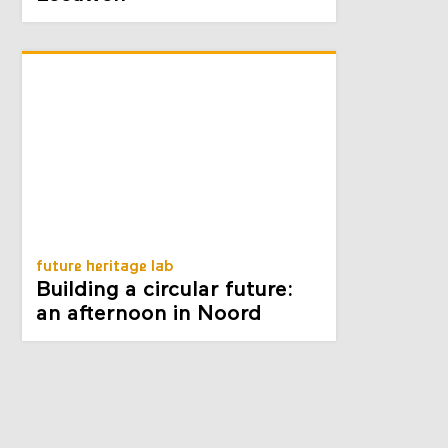
future heritage lab
Building a circular future:
an afternoon in Noord