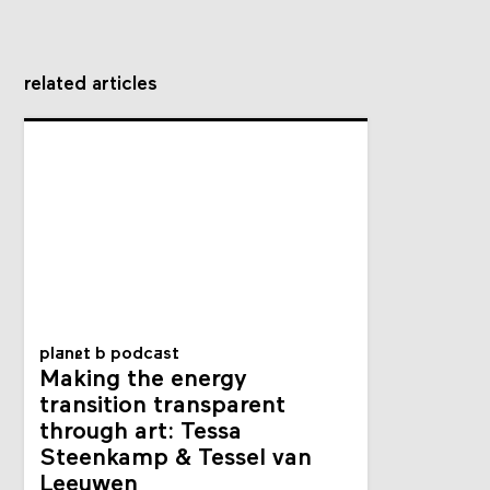
related articles
planet b podcast
Making the energy
transition transparent
through art: Tessa
Steenkamp & Tessel van
Leeuwen