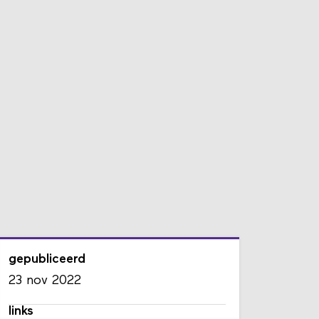
gepubliceerd
23 nov 2022
links