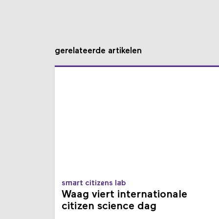
gerelateerde artikelen
smart citizens lab
Waag viert internationale
citizen science dag