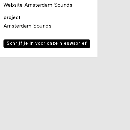
Website Amsterdam Sounds
project
Amsterdam Sounds
Schrijf je in voor onze nieuwsbrief