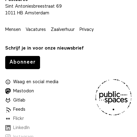
Sint Antoniesbreestraat 69
1011 HB Amsterdam
Mensen
Vacatures
Zaalverhuur
Privacy
Schrijf je in voor onze nieuwsbrief
Abonneer
Waag
en
social media
Mastodon
Gitlab
Feeds
Flickr
LinkedIn