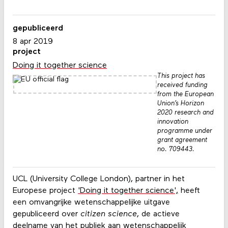
gepubliceerd
8 apr 2019
project
Doing it together science
This project has
received funding
from the European
Union’s Horizon
2020 research and
innovation
programme under
grant agreement
no. 709443.
UCL (University College London), partner in het
Europese project
'Doing it together science',
heeft
een omvangrijke wetenschappelijke uitgave
gepubliceerd over
citizen science
, de actieve
deelname van het publiek aan wetenschappelijk