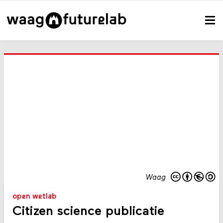
Waag
open wetlab
Citizen science publicatie