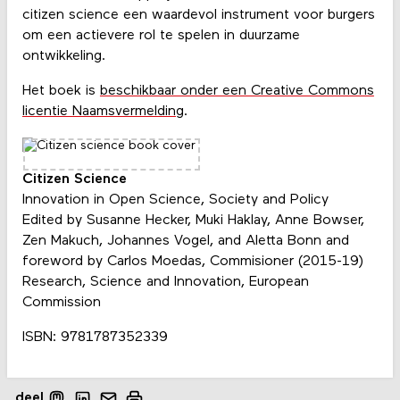
citizen science een waardevol instrument voor burgers
om een ​​actievere rol te spelen in duurzame
ontwikkeling.
Het boek is
beschikbaar onder een Creative Commons
licentie Naamsvermelding
.
Citizen Science
Innovation in Open Science, Society and Policy
Edited by Susanne Hecker, Muki Haklay, Anne Bowser,
Zen Makuch, Johannes Vogel, and Aletta Bonn and
foreword by Carlos Moedas, Commisioner (2015-19)
Research, Science and Innovation, European
Commission
ISBN: 9781787352339
deel