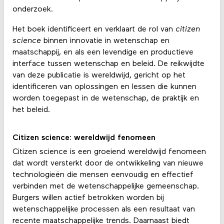
onderzoek.
Het boek identificeert en verklaart de rol van
citizen
science
binnen innovatie in wetenschap en
maatschappij, en als een levendige en productieve
interface tussen wetenschap en beleid. De reikwijdte
van deze publicatie is wereldwijd, gericht op het
identificeren van oplossingen en lessen die kunnen
worden toegepast in de wetenschap, de praktijk en
het beleid.
Citizen science: wereldwijd fenomeen
Citizen science is een groeiend wereldwijd fenomeen
dat wordt versterkt door de ontwikkeling van nieuwe
technologieën die mensen eenvoudig en effectief
verbinden met de wetenschappelijke gemeenschap.
Burgers willen actief betrokken worden bij
wetenschappelijke processen als een resultaat van
recente maatschappelijke trends. Daarnaast biedt