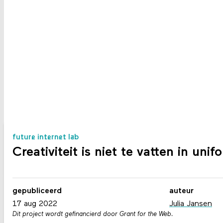
future internet lab
Creativiteit is niet te vatten in uni
gepubliceerd
auteur
17 aug 2022
Julia Jansen
Dit project wordt gefinancierd door Grant for the Web.