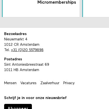
Micromemberships
Bezoekadres
Nieuwmarkt 4
1012 CR Amsterdam
Tel.
+31 (0)20 5579898
Postadres
Sint Antoniesbreestraat 69
1011 HB Amsterdam
Mensen
Vacatures
Zaalverhuur
Privacy
Schrijf je in voor onze nieuwsbrief
Abonneer