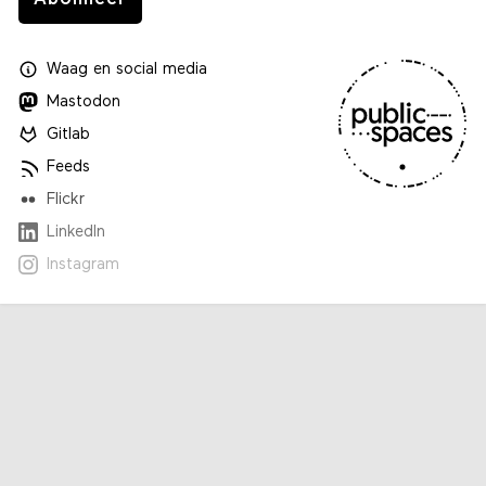
Waag
en
social media
Mastodon
Gitlab
Feeds
Flickr
LinkedIn
Instagram