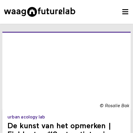
©
Rosalie Bak
urban ecology lab
De kunst van het opmerken |