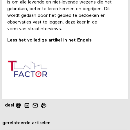
is om alle levende en niet-levende wezens die het
gebruiken, beter te leren kennen en begrijpen. Dit
wordt gedaan door het gebied te bezoeken en
observaties vast te leggen, deze keer in de
vorm van straatinterviews.
Lees het volledige artikel in het Engels
deel
gerelateerde artikelen