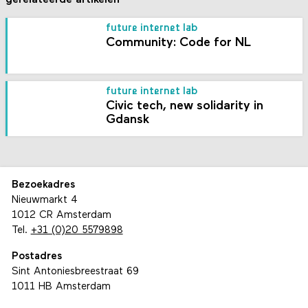
future internet lab
Community: Code for NL
future internet lab
Civic tech, new solidarity in
Gdansk
Bezoekadres
Nieuwmarkt 4
1012 CR Amsterdam
Tel.
+31 (0)20 5579898
Postadres
Sint Antoniesbreestraat 69
1011 HB Amsterdam