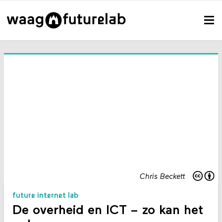
Chris Beckett
future internet lab
De overheid en ICT – zo kan het