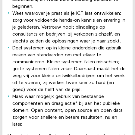
beginnen.
Weet waarover je praat als je ICT laat ontwikkelen:
zorg voor voldoende hands-on kennis en ervaring in
je gelederen. Vertrouw nooit blindelings op
consultants en bedrijven: zij verkopen zichzelf, en
slechts zelden de oplossingen waar je naar zoekt.
Deel systemen op in kleine onderdelen die gebruik
maken van standaarden om met elkaar te
communiceren. Kleine systemen falen misschien;
grote systemen falen zeker. Daarnaast maakt het de
weg vrij voor kleine ontwikkelbedrijven om het werk
uit te voeren; zij werken twee keer zo hard (en
goed) voor de helft van de prijs.
Maak waar mogelijk gebruik van bestaande
componenten en draag actief bij aan het publieke
domein. Open content, open source en open data
zorgen voor snellere en betere resultaten, nu en
later.