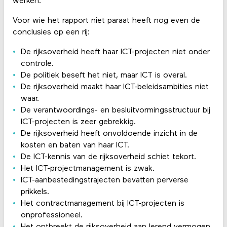
werken.
Voor wie het rapport niet paraat heeft nog even de
conclusies op een rij:
De rijksoverheid heeft haar ICT-projecten niet onder
controle.
De politiek beseft het niet, maar ICT is overal.
De rijksoverheid maakt haar ICT-beleidsambities niet
waar.
De verantwoordings- en besluitvormingsstructuur bij
ICT-projecten is zeer gebrekkig.
De rijksoverheid heeft onvoldoende inzicht in de
kosten en baten van haar ICT.
De ICT-kennis van de rijksoverheid schiet tekort.
Het ICT-projectmanagement is zwak.
ICT-aanbestedingstrajecten bevatten perverse
prikkels.
Het contractmanagement bij ICT-projecten is
onprofessioneel.