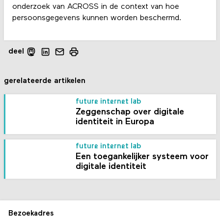
onderzoek van ACROSS in de context van hoe
persoonsgegevens kunnen worden beschermd.
deel
gerelateerde artikelen
future internet lab
Zeggenschap over digitale
identiteit in Europa
future internet lab
Een toegankelijker systeem voor
digitale identiteit
Bezoekadres