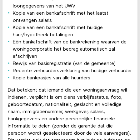
loongegevens van het UWV
Kopie van een bankafschrift met het laatst
ontvangen salaris
Kopie van een bankafschrift met huidige
huur/hypotheek betalingen
Eén bankafschrift van de bankrekening waarvan de
woningcorporatie het bedrag automatisch zal
afschrijven
Bewijs van basisregistratie (van de gemeente)
Recente verhuurdersverklaring van huidige verhuurder
Kopie bankpasjes van alle huurders
Dat betekent dat iemand die een woningaanvraag wil
indienen, verplicht is om diens verblijfsstatus, foto,
geboortedatum, nationaliteit, geslacht en volledige
naam, immigratienummer, werkgever, salaris,
bankgegevens en andere persoonlijke financiële
informatie te delen (zonder de garantie dat die
persoon wordt geselecteerd door de vele aanvragers).