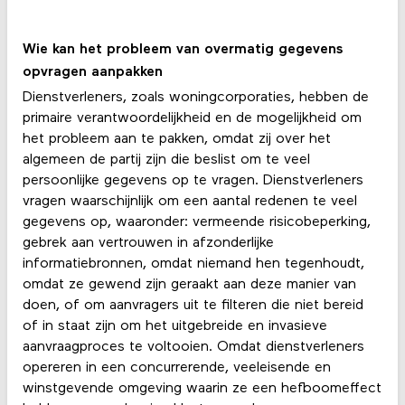
Wie kan het probleem van overmatig gegevens
opvragen aanpakken
Dienstverleners, zoals woningcorporaties, hebben de
primaire verantwoordelijkheid en de mogelijkheid om
het probleem aan te pakken, omdat zij over het
algemeen de partij zijn die beslist om te veel
persoonlijke gegevens op te vragen. Dienstverleners
vragen waarschijnlijk om een aantal redenen te veel
gegevens op, waaronder: vermeende risicobeperking,
gebrek aan vertrouwen in afzonderlijke
informatiebronnen, omdat niemand hen tegenhoudt,
omdat ze gewend zijn geraakt aan deze manier van
doen, of om aanvragers uit te filteren die niet bereid
of in staat zijn om het uitgebreide en invasieve
aanvraagproces te voltooien. Omdat dienstverleners
opereren in een concurrerende, veeleisende en
winstgevende omgeving waarin ze een hefboomeffect