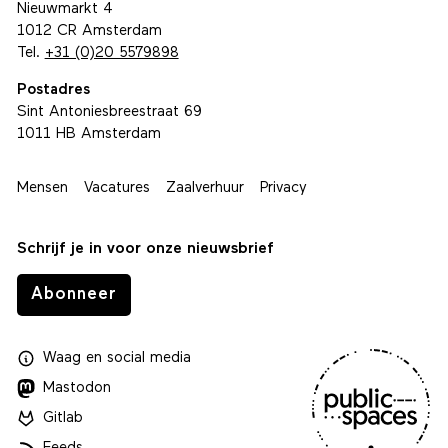
Nieuwmarkt 4
1012 CR Amsterdam
Tel.
+31 (0)20 5579898
Postadres
Sint Antoniesbreestraat 69
1011 HB Amsterdam
Mensen
Vacatures
Zaalverhuur
Privacy
Schrijf je in voor onze nieuwsbrief
Abonneer
Waag
en
social media
Mastodon
Gitlab