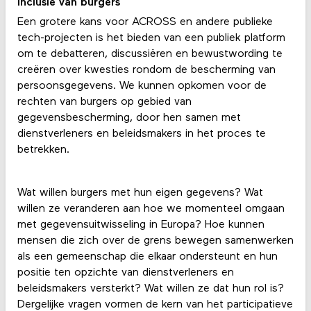
inclusie van burgers
Een grotere kans voor ACROSS en andere publieke
tech-projecten is het bieden van een publiek platform
om te debatteren, discussiëren en bewustwording te
creëren over kwesties rondom de bescherming van
persoonsgegevens. We kunnen opkomen voor de
rechten van burgers op gebied van
gegevensbescherming, door hen samen met
dienstverleners en beleidsmakers in het proces te
betrekken.
Wat willen burgers met hun eigen gegevens? Wat
willen ze veranderen aan hoe we momenteel omgaan
met gegevensuitwisseling in Europa? Hoe kunnen
mensen die zich over de grens bewegen samenwerken
als een gemeenschap die elkaar ondersteunt en hun
positie ten opzichte van dienstverleners en
beleidsmakers versterkt? Wat willen ze dat hun rol is?
Dergelijke vragen vormen de kern van het participatieve