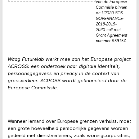
van de Europese
Commisie binnen
de H2020-SC6-
GOVERNANCE-
2018-2019-
2020 call met
Grant Agreement
nummer 959157.
Waag Futurelab werkt mee aan het Europese project
ACROSS: een onderzoek naar digitale identiteit,
persoonsgegevens en privacy in de context van
grensverkeer. ACROSS wordt gefinancierd door de
Europese Commissie.
Wanneer iemand over Europese grenzen verhuist, moet
een grote hoeveelheid persoonlijke gegevens worden
gedeeld met dienstverleners, zoals woningcorporaties,