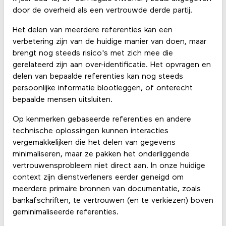
door de overheid als een vertrouwde derde partij.
Het delen van meerdere referenties kan een
verbetering zijn van de huidige manier van doen, maar
brengt nog steeds risico's met zich mee die
gerelateerd zijn aan over-identificatie. Het opvragen en
delen van bepaalde referenties kan nog steeds
persoonlijke informatie blootleggen, of onterecht
bepaalde mensen uitsluiten.
Op kenmerken gebaseerde referenties en andere
technische oplossingen kunnen interacties
vergemakkelijken die het delen van gegevens
minimaliseren, maar ze pakken het onderliggende
vertrouwensprobleem niet direct aan. In onze huidige
context zijn dienstverleners eerder geneigd om
meerdere primaire bronnen van documentatie, zoals
bankafschriften, te vertrouwen (en te verkiezen) boven
geminimaliseerde referenties.