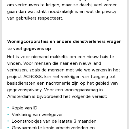
om vertrouwen te krijgen, maar ze daarbij veel verder
gaan dan wat strikt noodzakelijk is en wat de privacy
van gebruikers respecteert.
Woningcorporaties en andere dienstverleners vragen
te veel gegevens op
Het is voor niemand makkelijk om een nieuw huis te
vinden. Voor mensen die naar een nieuw land
verhuizen, zoals de mensen met wie we werken in het
project ACROSS, kan het verkrijgen van toegang tot
basisdiensten een nachtmerrie zijn op het gebied van
gegevensprivacy. Voor een woningaanvraag in
Amsterdam is bijvoorbeeld het volgende vereist:
Kopie van ID
Verklaring van werkgever
Loonstrookjes van de laatste 3 maanden
Gewaarmerkte kopie arbeidsverleden en