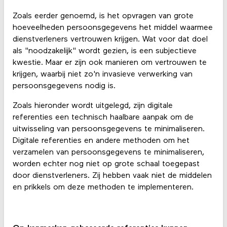
Zoals eerder genoemd, is het opvragen van grote
hoeveelheden persoonsgegevens het middel waarmee
dienstverleners vertrouwen krijgen. Wat voor dat doel
als "noodzakelijk" wordt gezien, is een subjectieve
kwestie. Maar er zijn ook manieren om vertrouwen te
krijgen, waarbij niet zo'n invasieve verwerking van
persoonsgegevens nodig is.
Zoals hieronder wordt uitgelegd, zijn digitale
referenties een technisch haalbare aanpak om de
uitwisseling van persoonsgegevens te minimaliseren.
Digitale referenties en andere methoden om het
verzamelen van persoonsgegevens te minimaliseren,
worden echter nog niet op grote schaal toegepast
door dienstverleners. Zij hebben vaak niet de middelen
en prikkels om deze methoden te implementeren.