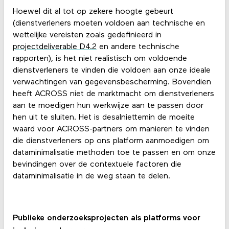
Hoewel dit al tot op zekere hoogte gebeurt
(dienstverleners moeten voldoen aan technische en
wettelijke vereisten zoals gedefinieerd in
projectdeliverable D4.2
en andere technische
rapporten), is het niet realistisch om voldoende
dienstverleners te vinden die voldoen aan onze ideale
verwachtingen van gegevensbescherming. Bovendien
heeft ACROSS niet de marktmacht om dienstverleners
aan te moedigen hun werkwijze aan te passen door
hen uit te sluiten. Het is desalniettemin de moeite
waard voor ACROSS-partners om manieren te vinden
die dienstverleners op ons platform aanmoedigen om
dataminimalisatie methoden toe te passen en om onze
bevindingen over de contextuele factoren die
dataminimalisatie in de weg staan te delen.
Publieke onderzoeksprojecten als platforms voor