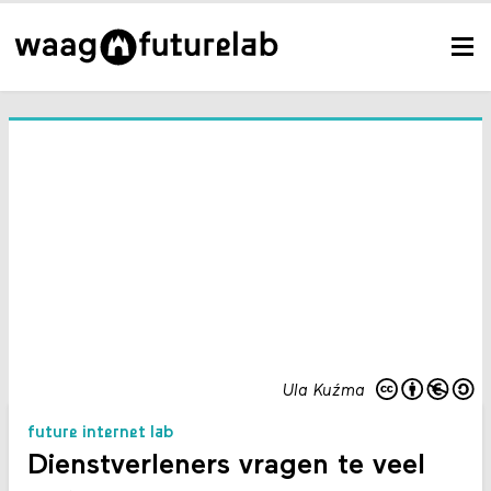
Ula Kuźma
future internet lab
Dienstverleners vragen te veel