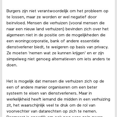
Burgers zijn niet verantwoordelijk om het probleem op
te lossen, maar ze worden er wel negatief door
beïnvloed. Mensen die verhuizen (vooral mensen die
naar een nieuw land verhuizen) bevinden zich over het
algemeen niet in de positie om de mogelijkheden die
een woningcorporatie, bank of andere essentiële
dienstverlener biedt, te weigeren op basis van privacy.
Ze moeten 'nemen wat ze kunnen krijgen' en er zijn
simpelweg niet genoeg alternatieven om iets anders te
doen.
Het is mogelijk dat mensen die verhuizen zich op de
een of andere manier organiseren om een beter
systeem te eisen van dienstverleners. Maar in
werkelijkheid heeft iemand die midden in een verhuizing
zit, het waarschijnlijk veel te druk om de rol van
voorvechter van datarechten op zich te nemen.