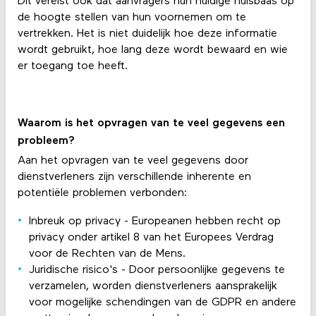
Dit vereist ook dat aanvragers hun huidige huisbaas op
de hoogte stellen van hun voornemen om te
vertrekken. Het is niet duidelijk hoe deze informatie
wordt gebruikt, hoe lang deze wordt bewaard en wie
er toegang toe heeft.
Waarom is het opvragen van te veel gegevens een
probleem?
Aan het opvragen van te veel gegevens door
dienstverleners zijn verschillende inherente en
potentiële problemen verbonden:
Inbreuk op privacy - Europeanen hebben recht op
privacy onder artikel 8 van het Europees Verdrag
voor de Rechten van de Mens.
Juridische risico's - Door persoonlijke gegevens te
verzamelen, worden dienstverleners aansprakelijk
voor mogelijke schendingen van de GDPR en andere