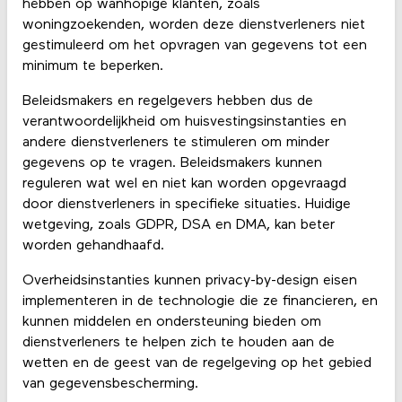
hebben op wanhopige klanten, zoals
woningzoekenden, worden deze dienstverleners niet
gestimuleerd om het opvragen van gegevens tot een
minimum te beperken.
Beleidsmakers en regelgevers hebben dus de
verantwoordelijkheid om huisvestingsinstanties en
andere dienstverleners te stimuleren om minder
gegevens op te vragen. Beleidsmakers kunnen
reguleren wat wel en niet kan worden opgevraagd
door dienstverleners in specifieke situaties. Huidige
wetgeving, zoals GDPR, DSA en DMA, kan beter
worden gehandhaafd.
Overheidsinstanties kunnen privacy-by-design eisen
implementeren in de technologie die ze financieren, en
kunnen middelen en ondersteuning bieden om
dienstverleners te helpen zich te houden aan de
wetten en de geest van de regelgeving op het gebied
van gegevensbescherming.