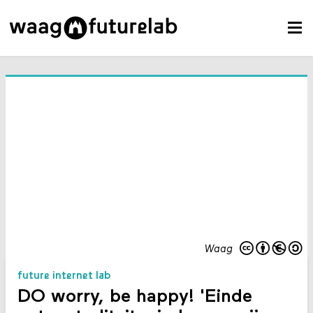
Waag
future internet lab
DO worry, be happy! 'Einde