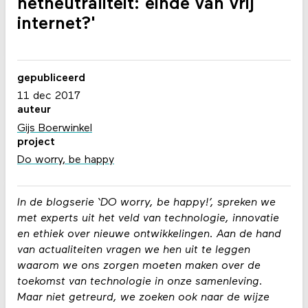
netneutraliteit: einde van vrij
internet?'
gepubliceerd
11 dec 2017
auteur
Gijs Boerwinkel
project
Do worry, be happy
In de blogserie ‘DO worry, be happy!’, spreken we
met experts uit het veld van technologie, innovatie
en ethiek over nieuwe ontwikkelingen. Aan de hand
van actualiteiten vragen we hen uit te leggen
waarom we ons zorgen moeten maken over de
toekomst van technologie in onze samenleving.
Maar niet getreurd, we zoeken ook naar de wijze