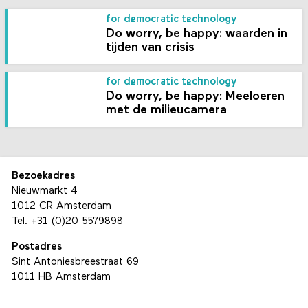
for democratic technology
Do worry, be happy: waarden in
tijden van crisis
for democratic technology
Do worry, be happy: Meeloeren
met de milieucamera
Bezoekadres
Nieuwmarkt 4
1012 CR Amsterdam
Tel.
+31 (0)20 5579898
Postadres
Sint Antoniesbreestraat 69
1011 HB Amsterdam