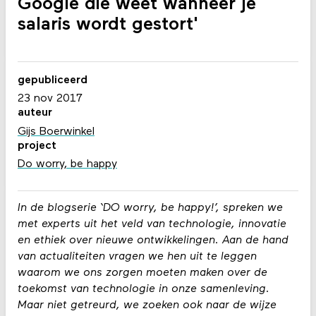
Google die weet wanneer je
salaris wordt gestort'
gepubliceerd
23 nov 2017
auteur
Gijs Boerwinkel
project
Do worry, be happy
In de blogserie ‘DO worry, be happy!’, spreken we
met experts uit het veld van technologie, innovatie
en ethiek over nieuwe ontwikkelingen. Aan de hand
van actualiteiten vragen we hen uit te leggen
waarom we ons zorgen moeten maken over de
toekomst van technologie in onze samenleving.
Maar niet getreurd, we zoeken ook naar de wijze