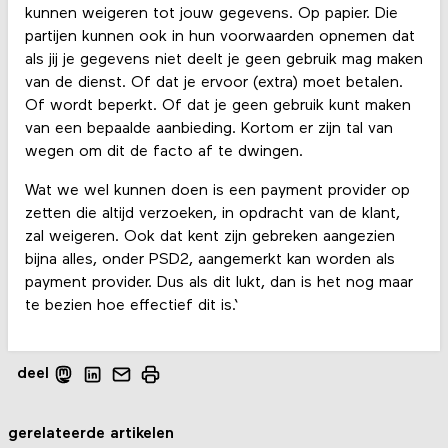
kunnen weigeren tot jouw gegevens. Op papier. Die
partijen kunnen ook in hun voorwaarden opnemen dat
als jij je gegevens niet deelt je geen gebruik mag maken
van de dienst. Of dat je ervoor (extra) moet betalen.
Of wordt beperkt. Of dat je geen gebruik kunt maken
van een bepaalde aanbieding. Kortom er zijn tal van
wegen om dit de facto af te dwingen.
Wat we wel kunnen doen is een payment provider op
zetten die altijd verzoeken, in opdracht van de klant,
zal weigeren. Ook dat kent zijn gebreken aangezien
bijna alles, onder PSD2, aangemerkt kan worden als
payment provider. Dus als dit lukt, dan is het nog maar
te bezien hoe effectief dit is.‘
deel
gerelateerde artikelen