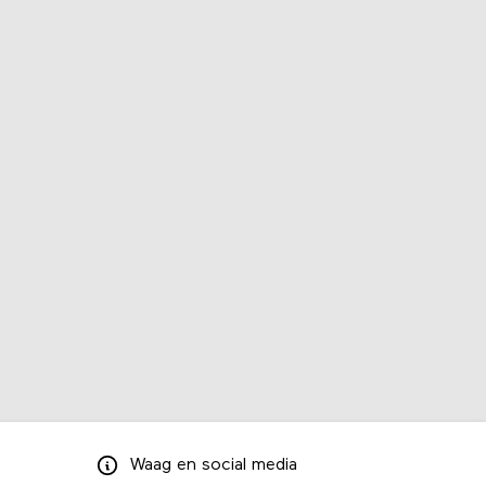
Waag
en
social media