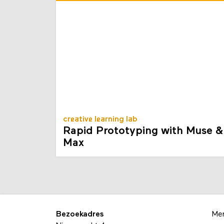
creative learning lab
Rapid Prototyping with Muse &
Max
Bezoekadres
Me