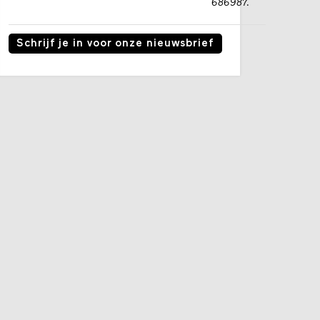
686987.
Schrijf je in voor onze nieuwsbrief