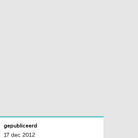
gepubliceerd
17 dec 2012