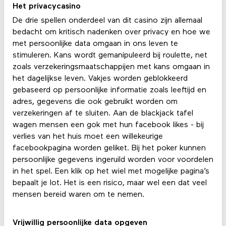
Het privacycasino
De drie spellen onderdeel van dit casino zijn allemaal
bedacht om kritisch nadenken over privacy en hoe we
met persoonlijke data omgaan in ons leven te
stimuleren. Kans wordt gemanipuleerd bij roulette, net
zoals verzekeringsmaatschappijen met kans omgaan in
het dagelijkse leven. Vakjes worden geblokkeerd
gebaseerd op persoonlijke informatie zoals leeftijd en
adres, gegevens die ook gebruikt worden om
verzekeringen af te sluiten. Aan de blackjack tafel
wagen mensen een gok met hun facebook likes - bij
verlies van het huis moet een willekeurige
facebookpagina worden geliket. Bij het poker kunnen
persoonlijke gegevens ingeruild worden voor voordelen
in het spel. Een klik op het wiel met mogelijke pagina’s
bepaalt je lot. Het is een risico, maar wel een dat veel
mensen bereid waren om te nemen.
Vrijwillig persoonlijke data opgeven