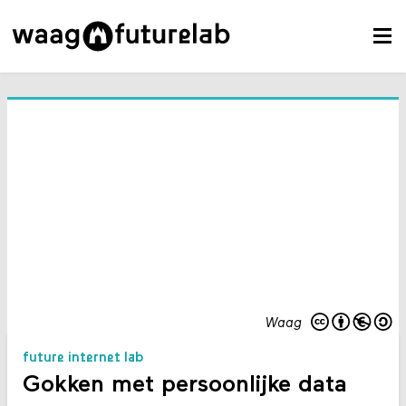
Waag
future internet lab
Gokken met persoonlijke data