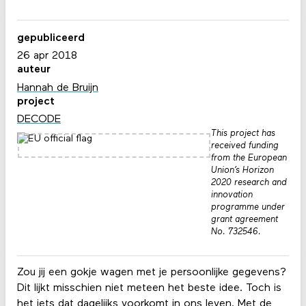
gepubliceerd
26 apr 2018
auteur
Hannah de Bruijn
project
DECODE
This project has
received funding
from the European
Union’s Horizon
2020 research and
innovation
programme under
grant agreement
No. 732546.
Zou jij een gokje wagen met je persoonlijke gegevens?
Dit lijkt misschien niet meteen het beste idee. Toch is
het iets dat dagelijks voorkomt in ons leven. Met de