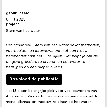
gepubliceerd
6 mrt 2025
project
Stem van het water
Het handboek: Stem van het water bevat methoden,
voorbeelden en interviews om met een nieuw
perspectief naar het IJ te kijken. Het helpt je om de
omgeving anders te ervaren en het water te
begrijpen op een dieper niveau.
Download de publicatie
Het IJ is een belangrijke plek voor veel bewoners van
Amsterdam. Van vis tot waterslak en van meerkoet tot
mens, allemaal ontmoeten ze elkaar op het water.