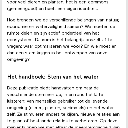
voor veel dieren en planten, het is een commons
(gemeengoed) en heeft een eigen identiteit.
Hoe brengen we de verschillende belangen van natuur,
economie en waterveiligheid samen? We moeten de
ruimte delen en zijn actief onderdeel van het
ecosysteem. Daarom is het belangrijk onszelf af te
vragen: waar optimaliseren we voor? En wie moet er
dan een stem krijgen in het ontwerpen van onze
omgeving?
Het handboek: Stem van het water
Deze publicatie biedt handvatten om naar de
verschillende stemmen op, in en rond het IJ te
luisteren: van menselijke gebruiker tot de levende
omgeving (dieren, planten, schimmels) en het water
zelf. Ze stimuleren anders te kijken, nieuwe relaties aan
te gaan of bestaande relaties te verbeteren. Op deze
manier kunnen we met elkaar de meerstemmigheid van