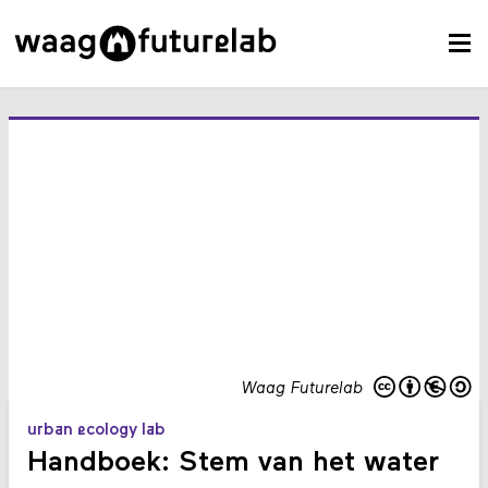
Waag Futurelab
urban ecology lab
Handboek: Stem van het water