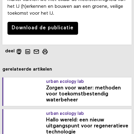
het IJ (h)erkennen en bouwen aan een groene, veilige
toekomst voor het IJ.
Download de publicatie
deel
gerelateerde artikelen
urban ecology lab
Zorgen voor water: methoden
voor toekomstbestendig
waterbeheer
urban ecology lab
Hallo wereld: een nieuw
uitgangspunt voor regeneratieve
technologie