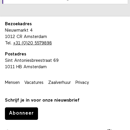
Bezoekadres
Nieuwmarkt 4
1012 CR Amsterdam
Tel.
+31 (0)20 5579898
Postadres
Sint Antoniesbreestraat 69
1011 HB Amsterdam
Mensen
Vacatures
Zaalverhuur
Privacy
Schrijf je in voor onze nieuwsbrief
Abonneer