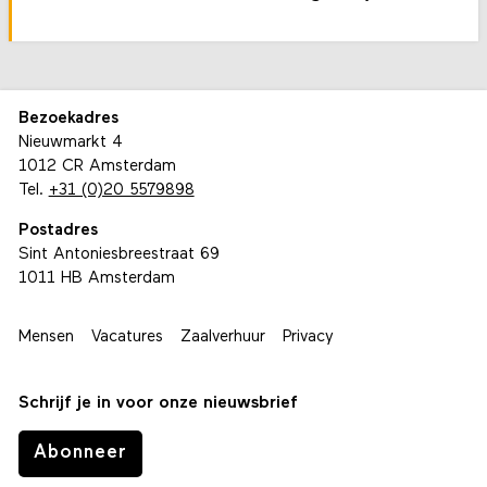
Bezoekadres
Nieuwmarkt 4
1012 CR Amsterdam
Tel.
+31 (0)20 5579898
Postadres
Sint Antoniesbreestraat 69
1011 HB Amsterdam
Mensen
Vacatures
Zaalverhuur
Privacy
Schrijf je in voor onze nieuwsbrief
Abonneer