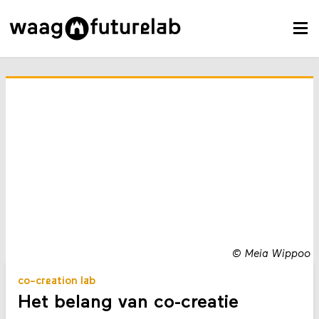
©
Meia Wippoo
co-creation lab
Het belang van co-creatie