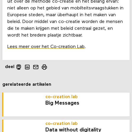
uit over de methode co-creatie en het belang ervan:
niet alleen op het gebied van mobilteitsvraagstukken in
Europese steden, maar überhaupt in het maken van
beleid. Door middel van co-creatie worden de mensen
die te maken krijgen met beleid centraal gezet, en
wordt het bredere plaatje zichtbaar.
Lees meer over het Co-creation Lab
.
deel
gerelateerde artikelen
co-creation lab
Big Messages
co-creation lab
Data without digitality