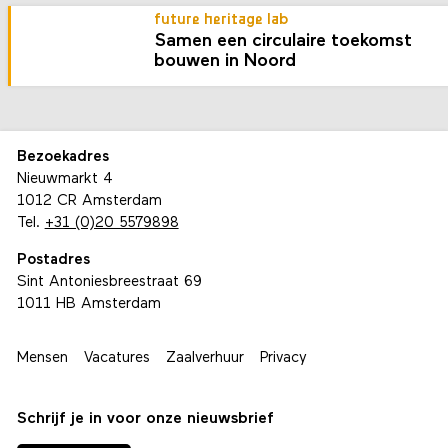
future heritage lab
Samen een circulaire toekomst
bouwen in Noord
Bezoekadres
Nieuwmarkt 4
1012 CR Amsterdam
Tel.
+31 (0)20 5579898
Postadres
Sint Antoniesbreestraat 69
1011 HB Amsterdam
Mensen
Vacatures
Zaalverhuur
Privacy
Schrijf je in voor onze nieuwsbrief