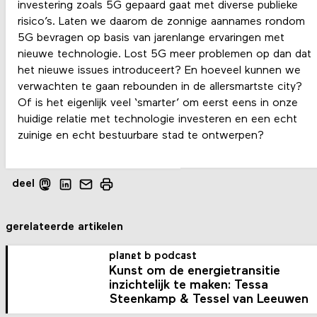
investering zoals 5G gepaard gaat met diverse publieke
risico’s. Laten we daarom de zonnige aannames rondom
5G bevragen op basis van jarenlange ervaringen met
nieuwe technologie. Lost 5G meer problemen op dan dat
het nieuwe issues introduceert? En hoeveel kunnen we
verwachten te gaan rebounden in de allersmartste city?
Of is het eigenlijk veel ‘smarter’ om eerst eens in onze
huidige relatie met technologie investeren en een echt
zuinige en echt bestuurbare stad te ontwerpen?
deel
gerelateerde artikelen
planet b podcast
Kunst om de energietransitie
inzichtelijk te maken: Tessa
Steenkamp & Tessel van Leeuwen