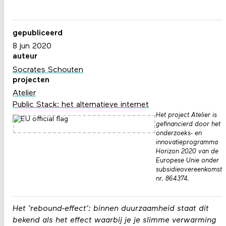
gepubliceerd
8 jun 2020
auteur
Socrates Schouten
projecten
Atelier
Public Stack: het alternatieve internet
Het project Atelier is
gefinancierd door het
onderzoeks- en
innovatieprogramma
Horizon 2020 van de
Europese Unie onder
subsidieovereenkomst
nr. 864374.
Het ‘rebound-effect’: binnen duurzaamheid staat dit
bekend als het effect waarbij je je slimme verwarming