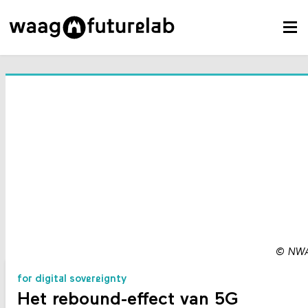
©
NW
for digital sovereignty
Het rebound-effect van 5G