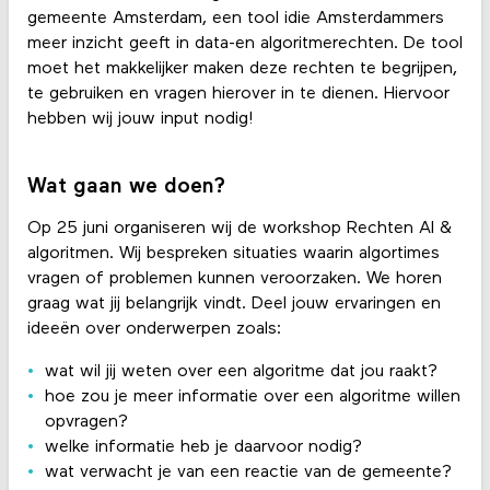
gemeente Amsterdam, een tool idie Amsterdammers
meer inzicht geeft in data-en algoritmerechten. De tool
moet het makkelijker maken deze rechten te begrijpen,
te gebruiken en vragen hierover in te dienen. Hiervoor
hebben wij jouw input nodig!
Wat gaan we doen?
Op 25 juni organiseren wij de workshop Rechten AI &
algoritmen. Wij bespreken situaties waarin algortimes
vragen of problemen kunnen veroorzaken. We horen
graag wat jij belangrijk vindt. Deel jouw ervaringen en
ideeën over onderwerpen zoals:
wat wil jij weten over een algoritme dat jou raakt?
hoe zou je meer informatie over een algoritme willen
opvragen?
welke informatie heb je daarvoor nodig?
wat verwacht je van een reactie van de gemeente?