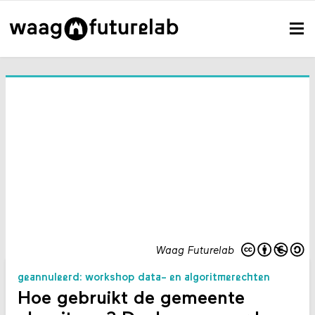
Waag Futurelab
geannuleerd: workshop data- en algoritmerechten
Hoe gebruikt de gemeente