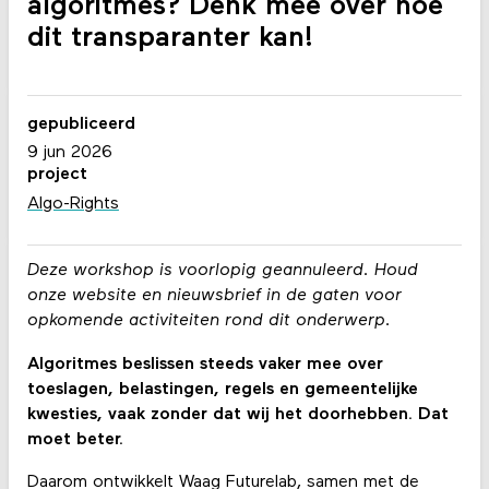
algoritmes? Denk mee over hoe
dit transparanter kan!
gepubliceerd
9 jun 2026
project
Algo-Rights
Deze workshop is voorlopig geannuleerd. Houd
onze website en nieuwsbrief in de gaten voor
opkomende activiteiten rond dit onderwerp.
Algoritmes beslissen steeds vaker mee over
toeslagen, belastingen, regels en gemeentelijke
kwesties, vaak zonder dat wij het doorhebben. Dat
moet beter.
Daarom ontwikkelt Waag Futurelab, samen met de