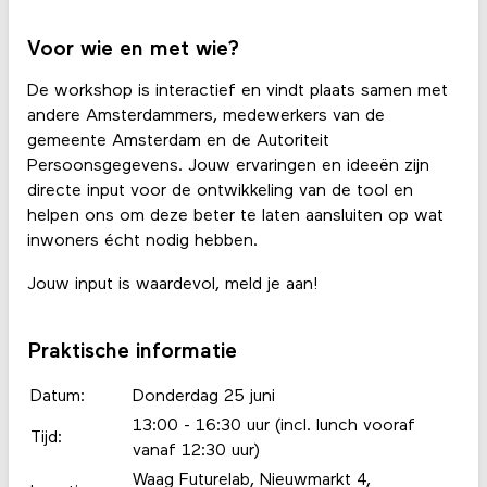
Voor wie en met wie?
De workshop is interactief en vindt plaats samen met
andere Amsterdammers, medewerkers van de
gemeente Amsterdam en de Autoriteit
Persoonsgegevens. Jouw ervaringen en ideeën zijn
directe input voor de ontwikkeling van de tool en
helpen ons om deze beter te laten aansluiten op wat
inwoners écht nodig hebben.
Jouw input is waardevol, meld je aan!
Praktische informatie
Datum:
Donderdag 25 juni
13:00 - 16:30 uur (incl. lunch vooraf
Tijd:
vanaf 12:30 uur)
Waag Futurelab, Nieuwmarkt 4,