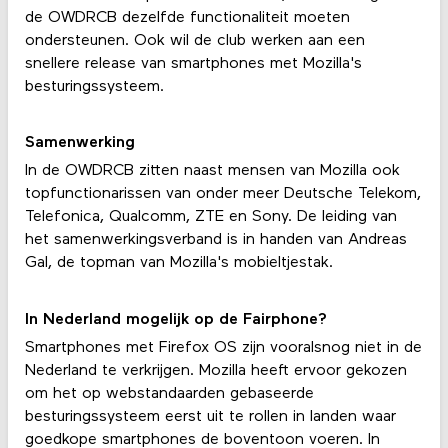
de OWDRCB dezelfde functionaliteit moeten
ondersteunen. Ook wil de club werken aan een
snellere release van smartphones met Mozilla's
besturingssysteem.
Samenwerking
In de OWDRCB zitten naast mensen van Mozilla ook
topfunctionarissen van onder meer Deutsche Telekom,
Telefonica, Qualcomm, ZTE en Sony. De leiding van
het samenwerkingsverband is in handen van Andreas
Gal, de topman van Mozilla's mobieltjestak.
In Nederland mogelijk op de Fairphone?
Smartphones met Firefox OS zijn vooralsnog niet in de
Nederland te verkrijgen. Mozilla heeft ervoor gekozen
om het op webstandaarden gebaseerde
besturingssysteem eerst uit te rollen in landen waar
goedkope smartphones de boventoon voeren. In