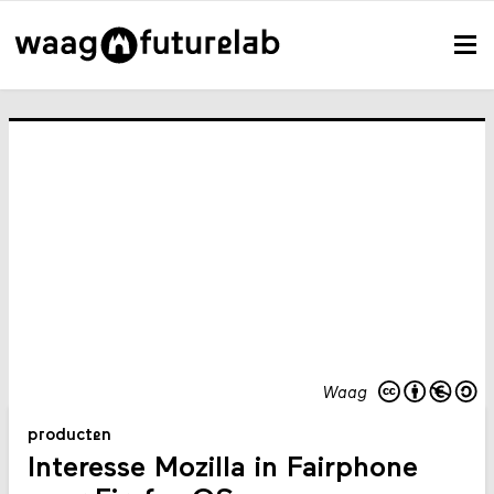
Waag
producten
Interesse Mozilla in Fairphone