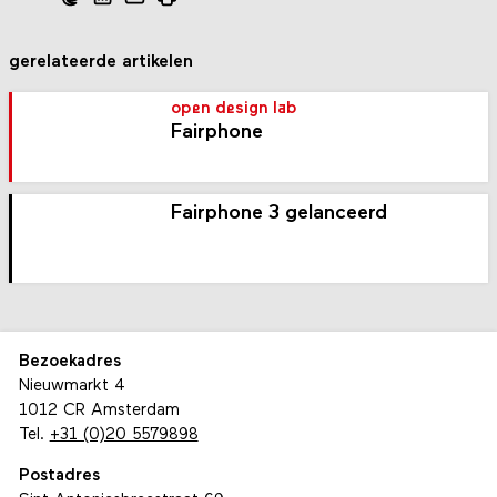
gerelateerde artikelen
open design lab
Fairphone
Fairphone 3 gelanceerd
Bezoekadres
Nieuwmarkt 4
1012 CR Amsterdam
Tel.
+31 (0)20 5579898
Postadres