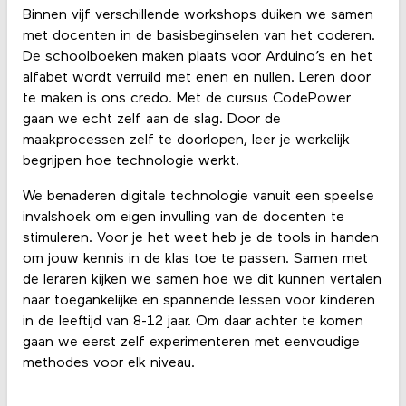
Binnen vijf verschillende workshops duiken we samen
met docenten in de basisbeginselen van het coderen.
De schoolboeken maken plaats voor Arduino’s en het
alfabet wordt verruild met enen en nullen. Leren door
te maken is ons credo. Met de cursus CodePower
gaan we echt zelf aan de slag. Door de
maakprocessen zelf te doorlopen, leer je werkelijk
begrijpen hoe technologie werkt.
We benaderen digitale technologie vanuit een speelse
invalshoek om eigen invulling van de docenten te
stimuleren. Voor je het weet heb je de tools in handen
om jouw kennis in de klas toe te passen. Samen met
de leraren kijken we samen hoe we dit kunnen vertalen
naar toegankelijke en spannende lessen voor kinderen
in de leeftijd van 8-12 jaar. Om daar achter te komen
gaan we eerst zelf experimenteren met eenvoudige
methodes voor elk niveau.