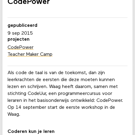
CodePower
gepubliceerd
9 sep 2015
projecten
CodePower
Teacher Maker Camp
Als code de taal is van de toekomst, dan zijn
leerkrachten de eersten die deze moeten kunnen
lezen en schrijven. Waag heeft daarom, samen met
stichting CodeUur, een programmeercursus voor
leraren in het basisonderwijs ontwikkeld: CodePower.
Op 14 september start de eerste workshop in de
Waag.
Coderen kun je leren