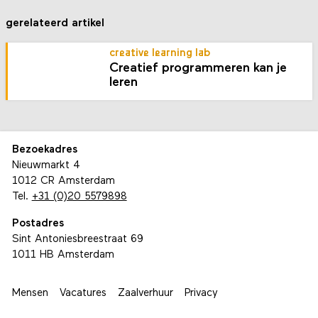
gerelateerd artikel
creative learning lab
Creatief programmeren kan je
leren
Bezoekadres
Nieuwmarkt 4
1012 CR Amsterdam
Tel.
+31 (0)20 5579898
Postadres
Sint Antoniesbreestraat 69
1011 HB Amsterdam
Mensen
Vacatures
Zaalverhuur
Privacy