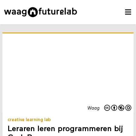
Waag
creative learning lab
Leraren leren programmeren bij