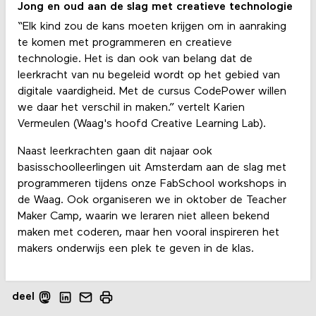
Jong en oud aan de slag met creatieve technologie
“Elk kind zou de kans moeten krijgen om in aanraking
te komen met programmeren en creatieve
technologie. Het is dan ook van belang dat de
leerkracht van nu begeleid wordt op het gebied van
digitale vaardigheid. Met de cursus CodePower willen
we daar het verschil in maken.” vertelt Karien
Vermeulen (Waag's hoofd Creative Learning Lab).
Naast leerkrachten gaan dit najaar ook
basisschoolleerlingen uit Amsterdam aan de slag met
programmeren tijdens onze FabSchool workshops in
de Waag. Ook organiseren we in oktober de Teacher
Maker Camp, waarin we leraren niet alleen bekend
maken met coderen, maar hen vooral inspireren het
makers onderwijs een plek te geven in de klas.
deel