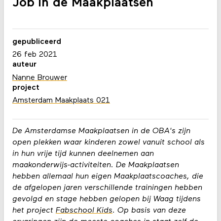
Job in de Maakplaatsen
gepubliceerd
26 feb 2021
auteur
Nanne Brouwer
project
Amsterdam Maakplaats 021
De Amsterdamse Maakplaatsen in de OBA's zijn
open plekken waar kinderen zowel vanuit school als
in hun vrije tijd kunnen deelnemen aan
maakonderwijs-activiteiten. De Maakplaatsen
hebben allemaal hun eigen Maakplaatscoaches, die
de afgelopen jaren verschillende trainingen hebben
gevolgd en stage hebben gelopen bij Waag tijdens
het project
Fabschool Kids
. Op basis van deze