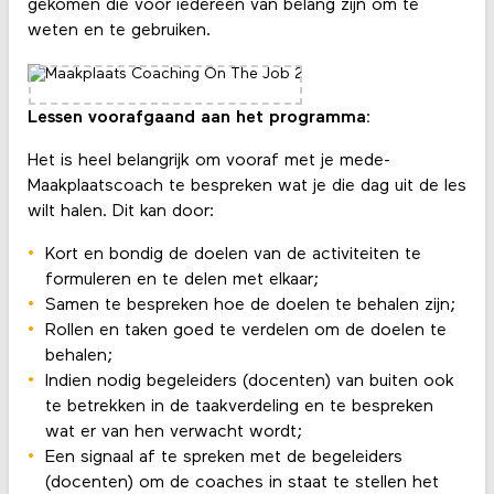
gekomen die voor iedereen van belang zijn om te
weten en te gebruiken.
Lessen voorafgaand aan het programma:
Het is heel belangrijk om vooraf met je mede-
Maakplaatscoach te bespreken wat je die dag uit de les
wilt halen. Dit kan door:
Kort en bondig de doelen van de activiteiten te
formuleren en te delen met elkaar;
Samen te bespreken hoe de doelen te behalen zijn;
Rollen en taken goed te verdelen om de doelen te
behalen;
Indien nodig begeleiders (docenten) van buiten ook
te betrekken in de taakverdeling en te bespreken
wat er van hen verwacht wordt;
Een signaal af te spreken met de begeleiders
(docenten) om de coaches in staat te stellen het