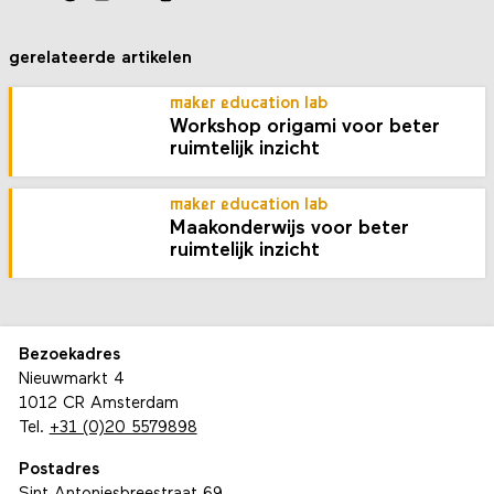
gerelateerde artikelen
maker education lab
Workshop origami voor beter
ruimtelijk inzicht
maker education lab
Maakonderwijs voor beter
ruimtelijk inzicht
Bezoekadres
Nieuwmarkt 4
1012 CR Amsterdam
Tel.
+31 (0)20 5579898
Postadres