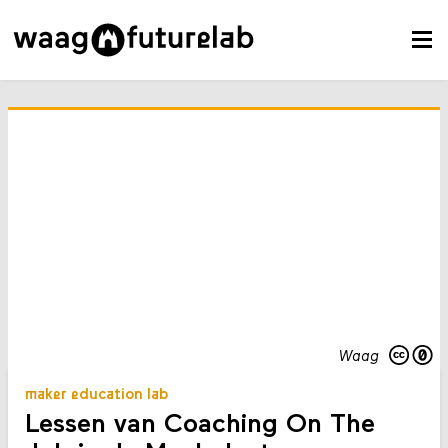
Waag
maker education lab
Lessen van Coaching On The