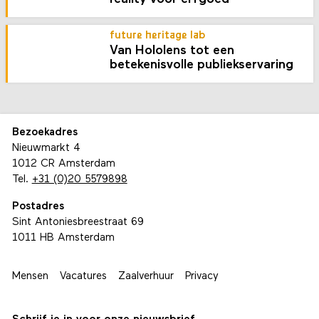
future heritage lab
Van Hololens tot een
betekenisvolle publiekservaring
Bezoekadres
Nieuwmarkt 4
1012 CR Amsterdam
Tel.
+31 (0)20 5579898
Postadres
Sint Antoniesbreestraat 69
1011 HB Amsterdam
Mensen
Vacatures
Zaalverhuur
Privacy