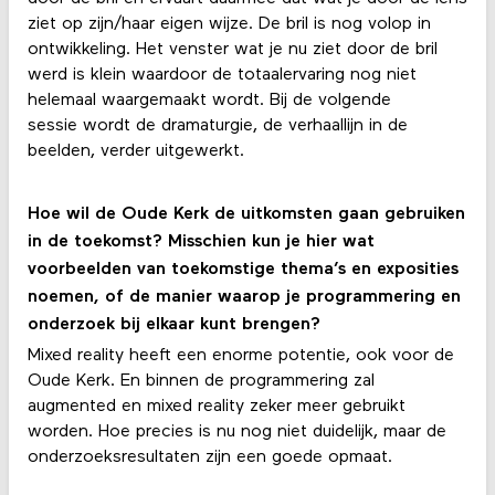
ziet op zijn/haar eigen wijze. De bril is nog volop in
ontwikkeling. Het venster wat je nu ziet door de bril
werd is klein waardoor de totaalervaring nog niet
helemaal waargemaakt wordt. Bij de volgende
sessie wordt de dramaturgie, de verhaallijn in de
beelden, verder uitgewerkt.
Hoe wil de Oude Kerk de uitkomsten gaan gebruiken
in de toekomst? Misschien kun je hier wat
voorbeelden van toekomstige thema’s en exposities
noemen, of de manier waarop je programmering en
onderzoek bij elkaar kunt brengen?
Mixed reality heeft een enorme potentie, ook voor de
Oude Kerk. En binnen de programmering zal
augmented en mixed reality zeker meer gebruikt
worden. Hoe precies is nu nog niet duidelijk, maar de
onderzoeksresultaten zijn een goede opmaat.