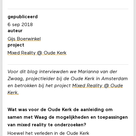
gepubliceerd
6 sep 2018
auteur
Gijs Boerwinkel
project
Mixed Reality @ Oude Kerk
Voor dit blog interviewden we Marianna van der
Zwaag, projectleider bij de Oude Kerk in Amsterdam
en betrokken bij het project
Mixed Reality @ Oude
Kerk.
Wat was voor de Oude Kerk de aanleiding om
samen met Waag de mogelijkheden en toepassingen
van mixed reality te onderzoeken?
Hoewel het verleden in de Oude Kerk