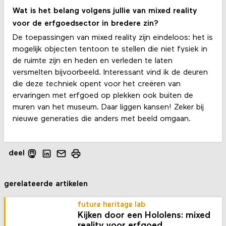
Wat is het belang volgens jullie van mixed reality
voor de erfgoedsector in bredere zin?
De toepassingen van mixed reality zijn eindeloos: het is
mogelijk objecten tentoon te stellen die niet fysiek in
de ruimte zijn en heden en verleden te laten
versmelten bijvoorbeeld. Interessant vind ik de deuren
die deze techniek opent voor het creëren van
ervaringen met erfgoed op plekken ook buiten de
muren van het museum. Daar liggen kansen! Zeker bij
nieuwe generaties die anders met beeld omgaan.
deel
gerelateerde artikelen
future heritage lab
Kijken door een Hololens: mixed
reality voor erfgoed