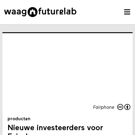
Fairphone
producten
Nieuwe investeerders voor