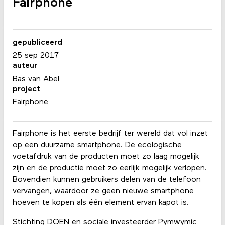
Fairphone
gepubliceerd
25 sep 2017
auteur
Bas van Abel
project
Fairphone
Fairphone is het eerste bedrijf ter wereld dat vol inzet
op een duurzame smartphone. De ecologische
voetafdruk van de producten moet zo laag mogelijk
zijn en de productie moet zo eerlijk mogelijk verlopen.
Bovendien kunnen gebruikers delen van de telefoon
vervangen, waardoor ze geen nieuwe smartphone
hoeven te kopen als één element ervan kapot is.
Stichting DOEN en sociale investeerder Pymwymic