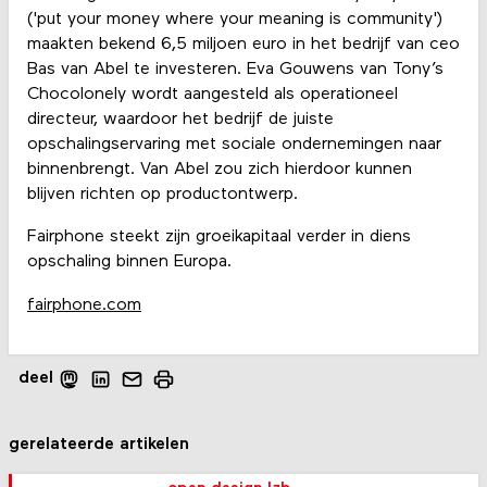
('put your money where your meaning is community')
maakten bekend 6,5 miljoen euro in het bedrijf van ceo
Bas van Abel te investeren. Eva Gouwens van Tony’s
Chocolonely wordt aangesteld als operationeel
directeur, waardoor het bedrijf de juiste
opschalingservaring met sociale ondernemingen naar
binnenbrengt. Van Abel zou zich hierdoor kunnen
blijven richten op productontwerp.
Fairphone steekt zijn groeikapitaal verder in diens
opschaling binnen Europa.
fairphone.com
deel
gerelateerde artikelen