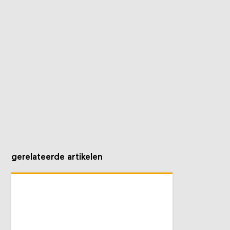
gerelateerde artikelen