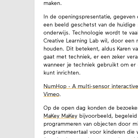
maken.
In de openingspresentatie, gegeven 
een beeld geschetst van de huidige 
onderwijs. Technologie wordt te vaa
Creative Learning Lab wil, door een 
houden. Dit betekent, aldus Karen va
gaat met techniek, er een zeker ver
wanneer je techniek gebruikt om er
kunt inrichten.
NumHop - A multi-sensor interactive
Vimeo
.
Op de open dag konden de bezoekers
MaKey MaKey
bijvoorbeeld, begeleid
programmeren van objecten door m
programmeertaal voor kinderen die 