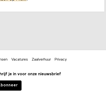
nsen
Vacatures
Zaalverhuur
Privacy
hrijf je in voor onze nieuwsbrief
Abonneer