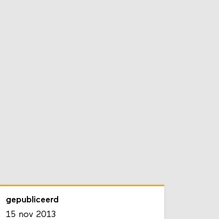
gepubliceerd
15 nov 2013