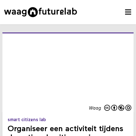
Waag
smart citizens lab
Organiseer een activiteit tijdens