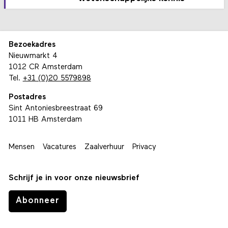
Bezoekadres
Nieuwmarkt 4
1012 CR Amsterdam
Tel.
+31 (0)20 5579898
Postadres
Sint Antoniesbreestraat 69
1011 HB Amsterdam
Mensen
Vacatures
Zaalverhuur
Privacy
Schrijf je in voor onze nieuwsbrief
Abonneer