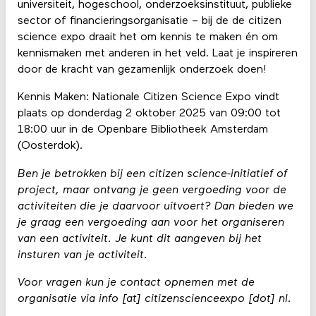
universiteit, hogeschool, onderzoeksinstituut, publieke
sector of financieringsorganisatie – bij de de citizen
science expo draait het om kennis te maken én om
kennismaken met anderen in het veld. Laat je inspireren
door de kracht van gezamenlijk onderzoek doen!
Kennis Maken: Nationale Citizen Science Expo vindt
plaats op donderdag 2 oktober 2025 van 09:00 tot
18:00 uur in de Openbare Bibliotheek Amsterdam
(Oosterdok).
Ben je betrokken bij een citizen science-initiatief of
project, maar ontvang je geen vergoeding voor de
activiteiten die je daarvoor uitvoert? Dan bieden we
je graag een vergoeding aan voor het organiseren
van een activiteit. Je kunt dit aangeven bij het
insturen van je activiteit.
Voor vragen kun je contact opnemen met de
organisatie via info [at] citizenscienceexpo [dot] nl.