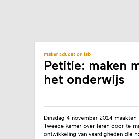
maker education lab
Petitie: maken 
het onderwijs
Dinsdag 4 november 2014 maakten k
Tweede Kamer over leren door te ma
ontwikkeling van vaardigheden die 