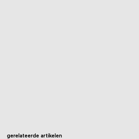
gerelateerde artikelen