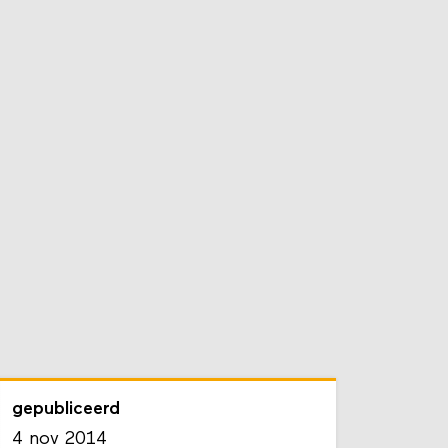
gepubliceerd
4 nov 2014