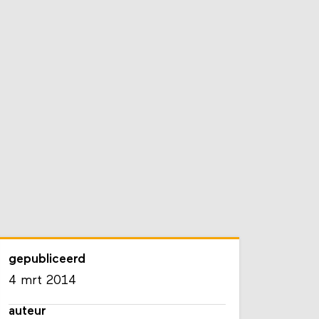
gepubliceerd
4 mrt 2014
auteur