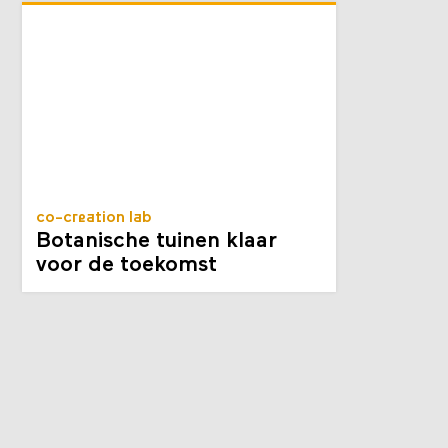
co-creation lab
Botanische tuinen klaar
voor de toekomst