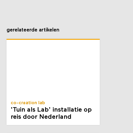
gerelateerde artikelen
co-creation lab
'Tuin als Lab' installatie op
reis door Nederland