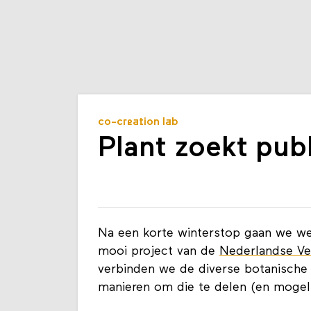
co-creation lab
Plant zoekt pub
Na een korte winterstop gaan we we
mooi project van de
Nederlandse Ve
verbinden we de diverse botanische 
manieren om die te delen (en mogelij