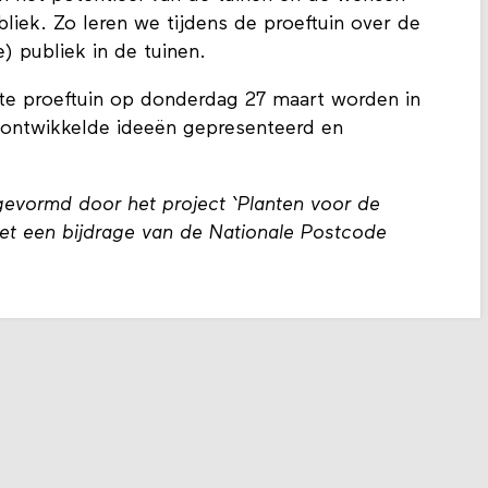
liek. Zo leren we tijdens de proeftuin over de
) publiek in de tuinen.
tste proeftuin op donderdag 27 maart worden in
ontwikkelde ideeën gepresenteerd en
gevormd door het project ‘Planten voor de
et een bijdrage van de Nationale Postcode