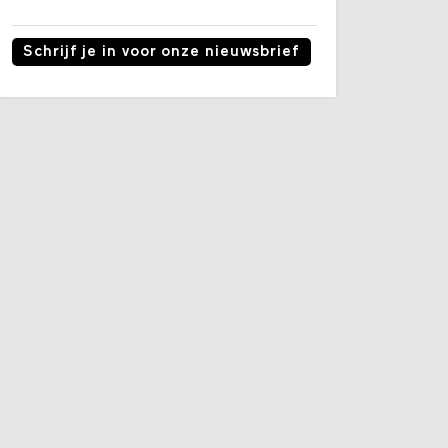
Schrijf je in voor onze nieuwsbrief