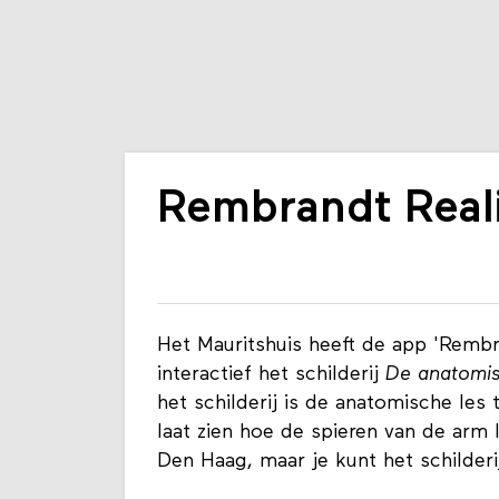
Rembrandt Real
Het Mauritshuis heeft de app 'Rembr
interactief het schilderij
De anatomis
het schilderij is de anatomische les 
laat zien hoe de spieren van de arm l
Den Haag, maar je kunt het schilderij