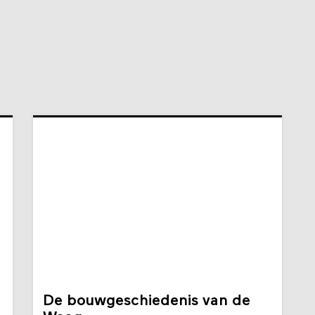
De bouwgeschiedenis van de