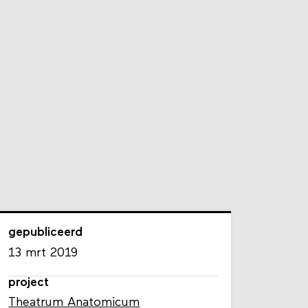
gepubliceerd
13 mrt 2019
project
Theatrum Anatomicum