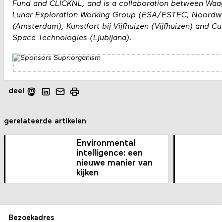
Fund and CLICKNL, and is a collaboration between Waa
Lunar Exploration Working Group (ESA/ESTEC, Noordwijk)
(Amsterdam), Kunstfort bij Vijfhuizen (Vijfhuizen) and C
Space Technologies (Ljubljana).
deel
gerelateerde artikelen
Environmental
intelligence: een
nieuwe manier van
kijken
Bezoekadres