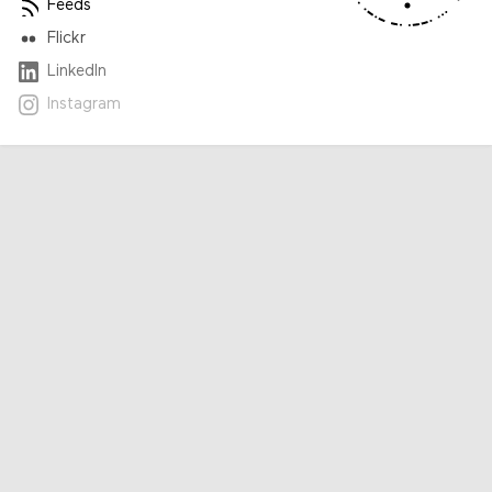
Feeds
Flickr
LinkedIn
Instagram