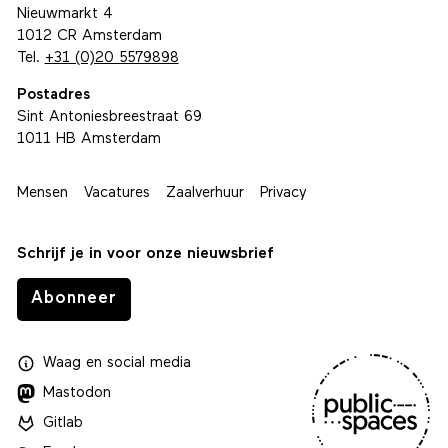
Nieuwmarkt 4
1012 CR Amsterdam
Tel.
+31 (0)20 5579898
Postadres
Sint Antoniesbreestraat 69
1011 HB Amsterdam
Mensen
Vacatures
Zaalverhuur
Privacy
Schrijf je in voor onze nieuwsbrief
Abonneer
Waag
en
social media
Mastodon
Gitlab