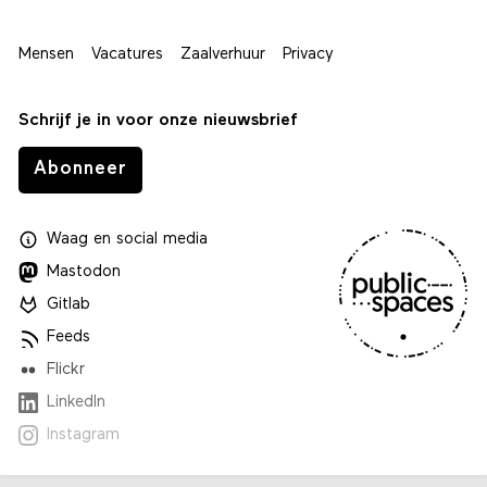
Mensen
Vacatures
Zaalverhuur
Privacy
Schrijf je in voor onze nieuwsbrief
Abonneer
Waag
en
social media
Mastodon
Gitlab
Feeds
Flickr
LinkedIn
Instagram