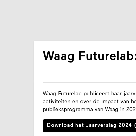
Waag Futurelab:
Waag Futurelab publiceert haar jaarv
activiteiten en over de impact van
publieksprogramma van Waag in 202
Download het Jaarverslag 2024 (