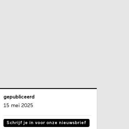
gepubliceerd
15 mei 2025
Schrijf je in voor onze nieuwsbrief