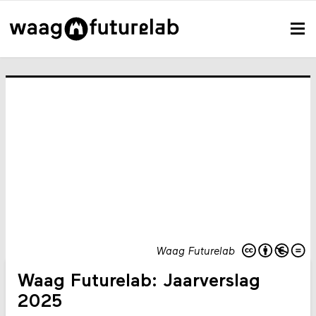
Waag Futurelab
Waag Futurelab: Jaarverslag
2025