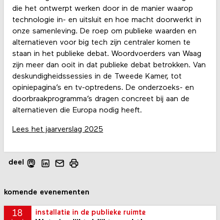
die het ontwerpt werken door in de manier waarop
technologie in- en uitsluit en hoe macht doorwerkt in
onze samenleving. De roep om publieke waarden en
alternatieven voor big tech zijn centraler komen te
staan in het publieke debat. Woordvoerders van Waag
zijn meer dan ooit in dat publieke debat betrokken. Van
deskundigheidssessies in de Tweede Kamer, tot
opiniepagina’s en tv-optredens. De onderzoeks- en
doorbraakprogramma’s dragen concreet bij aan de
alternatieven die Europa nodig heeft.
Lees het jaarverslag 2025
deel
komende evenementen
18
installatie in de publieke ruimte