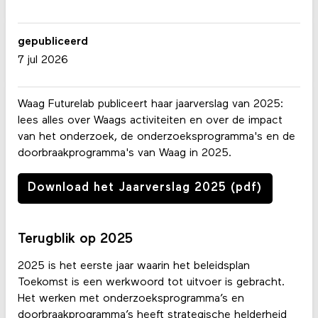
gepubliceerd
7 jul 2026
Waag Futurelab publiceert haar jaarverslag van 2025:
lees alles over Waags activiteiten en over de impact
van het onderzoek, de onderzoeksprogramma's en de
doorbraakprogramma's van Waag in 2025.
Download het Jaarverslag 2025 (pdf)
Terugblik op 2025
2025 is het eerste jaar waarin het beleidsplan
Toekomst is een werkwoord tot uitvoer is gebracht.
Het werken met onderzoeksprogramma’s en
doorbraakprogramma’s heeft strategische helderheid