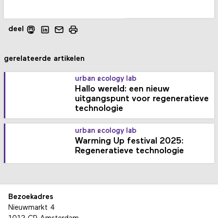
deel
gerelateerde artikelen
urban ecology lab
Hallo wereld: een nieuw
uitgangspunt voor regeneratieve
technologie
urban ecology lab
Warming Up festival 2025:
Regeneratieve technologie
Bezoekadres
Nieuwmarkt 4