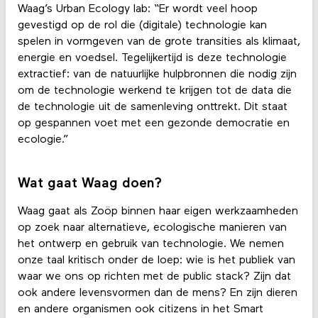
Waag’s Urban Ecology lab: “Er wordt veel hoop
gevestigd op de rol die (digitale) technologie kan
spelen in vormgeven van de grote transities als klimaat,
energie en voedsel. Tegelijkertijd is deze technologie
extractief: van de natuurlijke hulpbronnen die nodig zijn
om de technologie werkend te krijgen tot de data die
de technologie uit de samenleving onttrekt. Dit staat
op gespannen voet met een gezonde democratie en
ecologie.”
Wat gaat Waag doen?
Waag gaat als Zoöp binnen haar eigen werkzaamheden
op zoek naar alternatieve, ecologische manieren van
het ontwerp en gebruik van technologie. We nemen
onze taal kritisch onder de loep: wie is het publiek van
waar we ons op richten met de public stack? Zijn dat
ook andere levensvormen dan de mens? En zijn dieren
en andere organismen ook citizens in het Smart