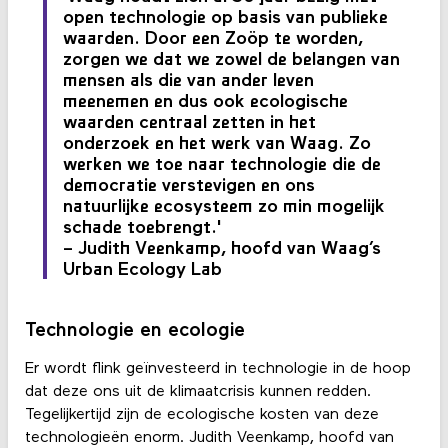
open technologie op basis van publieke
waarden. Door een Zoöp te worden,
zorgen we dat we zowel de belangen van
mensen als die van ander leven
meenemen en dus ook ecologische
waarden centraal zetten in het
onderzoek en het werk van Waag. Zo
werken we toe naar technologie die de
democratie verstevigen en ons
natuurlijke ecosysteem zo min mogelijk
schade toebrengt.'
– Judith Veenkamp, hoofd van Waag’s
Urban Ecology Lab
Technologie en ecologie
Er wordt flink geïnvesteerd in technologie in de hoop
dat deze ons uit de klimaatcrisis kunnen redden.
Tegelijkertijd zijn de ecologische kosten van deze
technologieën enorm. Judith Veenkamp, hoofd van