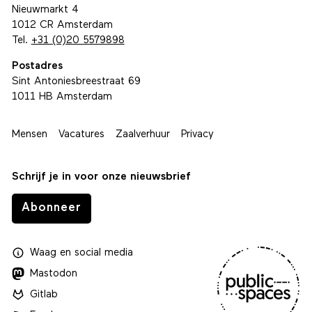
Nieuwmarkt 4
1012 CR Amsterdam
Tel.
+31 (0)20 5579898
Postadres
Sint Antoniesbreestraat 69
1011 HB Amsterdam
Mensen
Vacatures
Zaalverhuur
Privacy
Schrijf je in voor onze nieuwsbrief
Abonneer
Waag
en
social media
Mastodon
Gitlab