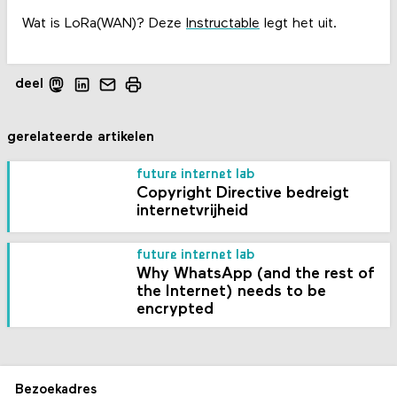
Wat is LoRa(WAN)? Deze
Instructable
legt het uit.
deel
gerelateerde artikelen
future internet lab
Copyright Directive bedreigt
internetvrijheid
future internet lab
Why WhatsApp (and the rest of
the Internet) needs to be
encrypted
Bezoekadres