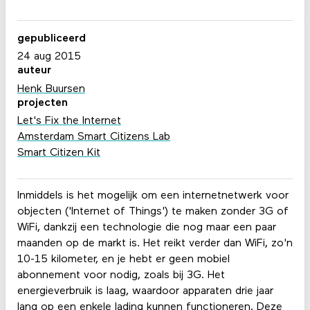
gepubliceerd
24 aug 2015
auteur
Henk Buursen
projecten
Let's Fix the Internet
Amsterdam Smart Citizens Lab
Smart Citizen Kit
Inmiddels is het mogelijk om een internetnetwerk voor
objecten ('Internet of Things') te maken zonder 3G of
WiFi, dankzij een technologie die nog maar een paar
maanden op de markt is. Het reikt verder dan WiFi, zo'n
10-15 kilometer, en je hebt er geen mobiel
abonnement voor nodig, zoals bij 3G. Het
energieverbruik is laag, waardoor apparaten drie jaar
lang op een enkele lading kunnen functioneren. Deze