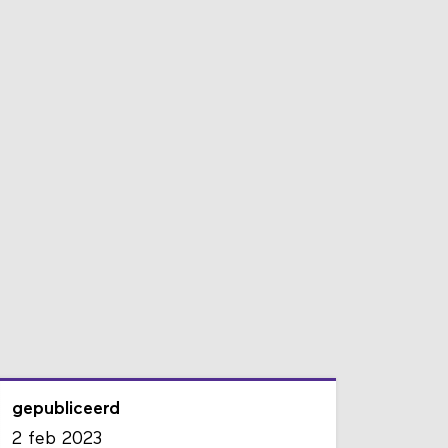
gepubliceerd
2 feb 2023