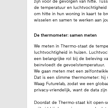
zijn voor de gevolgen van hitte. Tu
de temperatuur en luchtvochtigheid 
om hitte in hun woning in kaart te br
wisselen en samen te werken aan jour
De thermometer: samen meten
We meten in Thermo-staat de tempe
luchtvochtigheid in huizen. Luchtvoc
een belangrijke rol bij de beleving va
beïnvloedt de gevoelstemperatuur.
We gaan meten met een zelfontwikke
Dat is een slimme thermometer: hij 
Waag Futurelab, zodat we een globaal
privacy-vriendelijk, want de data zijn
Doordat de Thermo-staat kit open-sou