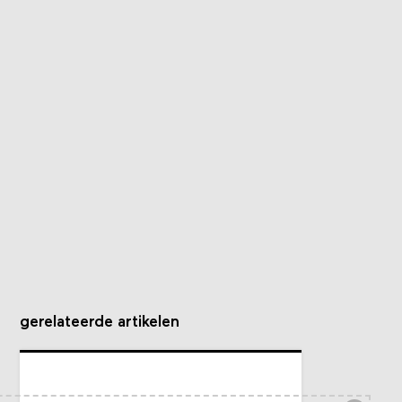
gerelateerde artikelen