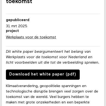
toekomst
gepubliceerd
31 mrt 2025
project
Werkplaats voor de toekomst
Dit white paper beargumenteert het belang van
Werkplaats voor de toekomst voor Nederland en
licht voorbeelden uit die tot de verbeelding spreken.
Download het white paper (pdf)
Klimaatverandering, geopolitieke spanningen en
technologische disruptie brengen veel zorgen over de
toekomst van de wereld. Veel burgers hebben te
maken met grote onzekerheden en een beperkte