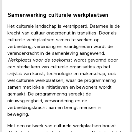
Samenwerking culturele werkplaatsen
Het culturele landschap is versnipperd. Daarmee is de
kracht van cultuur onderbenut in transities. Door als
culturele werkplaatsen samen te werken op
verbeelding, verbinding en vaardigheden wordt de
veranderkracht in de samenleving aangewend.
Werkplaats voor de toekomst
wordt gevormd door
een sterke kern van culturele organisaties op het
snijvlak van kunst, technologie en makerschap, ook
wel culturele werkplaatsen, waar de programmering
samen met lokale initiatieven en bewoners wordt
gemaakt. De programmering spreekt de
nieuwsgierigheid, verwondering en de
verbeeldingskracht aan en brengt mensen in
beweging.
Met een netwerk van culturele werkplaatsen bouwt