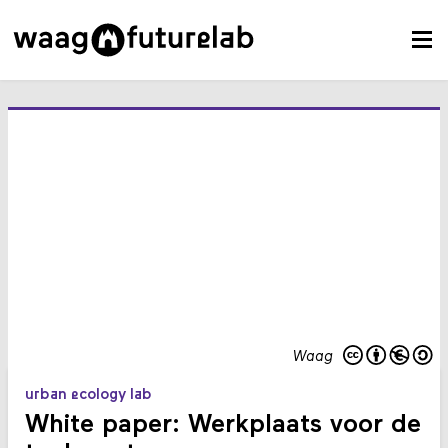
Waag
urban ecology lab
White paper: Werkplaats voor de