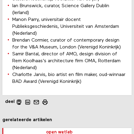
Ian Brunswick, curator, Science Gallery Dublin
(Ierland)
Manon Parry, universitair docent
Publieksgeschiedenis, Universiteit van Amsterdam
(Nederland)
Brendan Cormier, curator of contemporary design
for the V&A Museum, London (Verenigd Koninkrijk)
Samir Bantal, director of AMO, design division of
Rem Koolhaas's architecture firm OMA, Rotterdam
(Nederland)
Charlotte Jarvis, bio artist en film maker, oud-winnaar
BAD Award (Verenigd Koninkrijk)
deel
gerelateerde artikelen
open wetlab