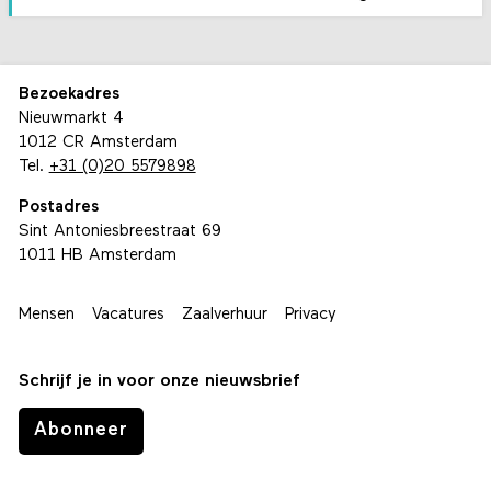
Bezoekadres
Nieuwmarkt 4
1012 CR Amsterdam
Tel.
+31 (0)20 5579898
Postadres
Sint Antoniesbreestraat 69
1011 HB Amsterdam
Mensen
Vacatures
Zaalverhuur
Privacy
Schrijf je in voor onze nieuwsbrief
Abonneer