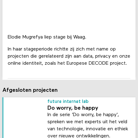
Elodie Mugrefya liep stage bij Waag.
In haar stageperiode richtte zij zich met name op
projecten die gerelateerd zijn aan data, privacy en onze
online identiteit, zoals het Europese DECODE project.
Afgesloten projecten
future internet lab
Do worry, be happy
In de serie 'Do worry, be happy',
spreken we met experts uit het veld
van technologie, innovatie en ethiek
over nieuwe ontwikkelingen.