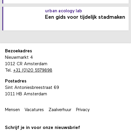
urban ecology lab
Een gids voor tijdelijk stadmaken
Bezoekadres
Nieuwmarkt 4
1012 CR Amsterdam
Tel.
+31 (0)20 5579898
Postadres
Sint Antoniesbreestraat 69
1011 HB Amsterdam
Mensen
Vacatures
Zaalverhuur
Privacy
Schrijf je in voor onze nieuwsbrief