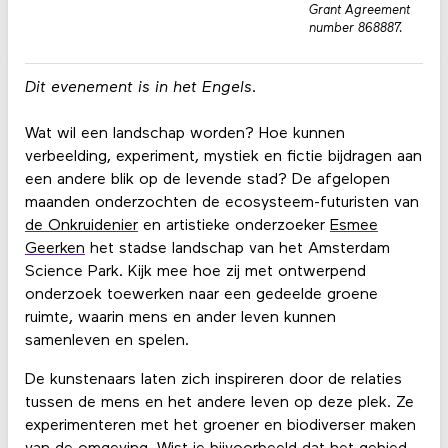
Grant Agreement
number 868887.
Dit evenement is in het Engels.
Wat wil een landschap worden? Hoe kunnen
verbeelding, experiment, mystiek en fictie bijdragen aan
een andere blik op de levende stad? De afgelopen
maanden onderzochten de ecosysteem-futuristen van
de Onkruidenier
en artistieke onderzoeker
Esmee
Geerken
het stadse landschap van het Amsterdam
Science Park. Kijk mee hoe zij met ontwerpend
onderzoek toewerken naar een gedeelde groene
ruimte, waarin mens en ander leven kunnen
samenleven en spelen.
De kunstenaars laten zich inspireren door de relaties
tussen de mens en het andere leven op deze plek. Ze
experimenteren met het groener en biodiverser maken