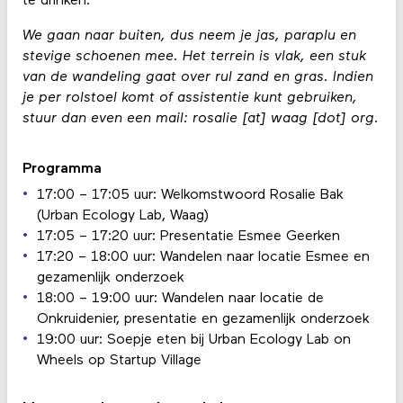
te drinken.
We gaan naar buiten, dus neem je jas, paraplu en
stevige schoenen mee. Het terrein is vlak, een stuk
van de wandeling gaat over rul zand en gras. Indien
je per rolstoel komt of assistentie kunt gebruiken,
stuur dan even een mail: rosalie [at] waag [dot] org.
Programma
17:00 – 17:05 uur: Welkomstwoord Rosalie Bak
(Urban Ecology Lab, Waag)
17:05 – 17:20 uur: Presentatie Esmee Geerken
17:20 – 18:00 uur: Wandelen naar locatie Esmee en
gezamenlijk onderzoek
18:00 – 19:00 uur: Wandelen naar locatie de
Onkruidenier, presentatie en gezamenlijk onderzoek
19:00 uur: Soepje eten bij Urban Ecology Lab on
Wheels op Startup Village