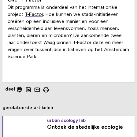
Over T-Factor
Dit programma is onderdeel van het internationale
project
T-Factor
. Hoe kunnen we stads-initiatieven
creëren op een inclusieve manier en voor een
verscheidenheid aan levensvormen, zoals mensen,
planten, dieren en microben? De aankomende twee
jaar onderzoekt Waag binnen T-Factor deze en meer
vragen over tussentijdse initiatieven op het Amsterdam
Science Park.
deel
gerelateerde artikelen
urban ecology lab
Ontdek de stedelijke ecologie