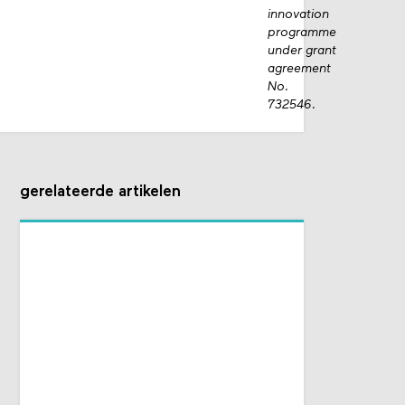
innovation
programme
under grant
agreement
No.
732546.
gerelateerde artikelen