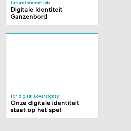
future internet lab
Digitale Identiteit
Ganzenbord
for digital sovereignty
Onze digitale identiteit
staat op het spel