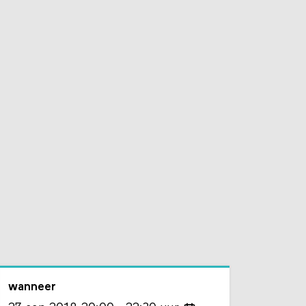
wanneer