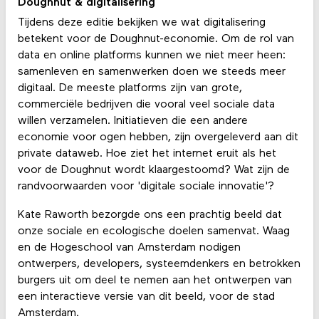
Doughnut & digitalisering
Tijdens deze editie bekijken we wat digitalisering
betekent voor de Doughnut-economie. Om de rol van
data en online platforms kunnen we niet meer heen:
samenleven en samenwerken doen we steeds meer
digitaal. De meeste platforms zijn van grote,
commerciële bedrijven die vooral veel sociale data
willen verzamelen. Initiatieven die een andere
economie voor ogen hebben, zijn overgeleverd aan dit
private dataweb. Hoe ziet het internet eruit als het
voor de Doughnut wordt klaargestoomd? Wat zijn de
randvoorwaarden voor 'digitale sociale innovatie'?
Kate Raworth bezorgde ons een prachtig beeld dat
onze sociale en ecologische doelen samenvat. Waag
en de Hogeschool van Amsterdam nodigen
ontwerpers, developers, systeemdenkers en betrokken
burgers uit om deel te nemen aan het ontwerpen van
een interactieve versie van dit beeld, voor de stad
Amsterdam.