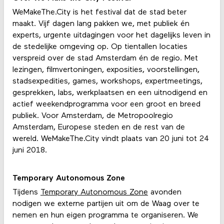
WeMakeThe.City is het festival dat de stad beter
maakt. Vijf dagen lang pakken we, met publiek én
experts, urgente uitdagingen voor het dagelijks leven in
de stedelijke omgeving op. Op tientallen locaties
verspreid over de stad Amsterdam én de regio. Met
lezingen, filmvertoningen, exposities, voorstellingen,
stadsexpedities, games, workshops, expertmeetings,
gesprekken, labs, werkplaatsen en een uitnodigend en
actief weekendprogramma voor een groot en breed
publiek. Voor Amsterdam, de Metropoolregio
Amsterdam, Europese steden en de rest van de
wereld. WeMakeThe.City vindt plaats van 20 juni tot 24
juni 2018.
Temporary Autonomous Zone
Tijdens
Temporary Autonomous Zone
avonden
nodigen we externe partijen uit om de Waag over te
nemen en hun eigen programma te organiseren. We