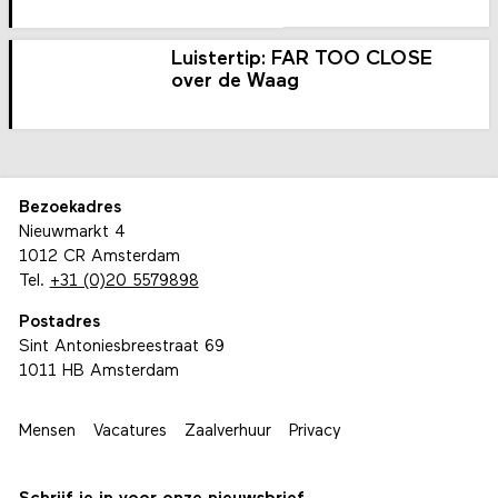
Luistertip: FAR TOO CLOSE
over de Waag
Bezoekadres
Nieuwmarkt 4
1012 CR Amsterdam
Tel.
+31 (0)20 5579898
Postadres
Sint Antoniesbreestraat 69
1011 HB Amsterdam
Mensen
Vacatures
Zaalverhuur
Privacy