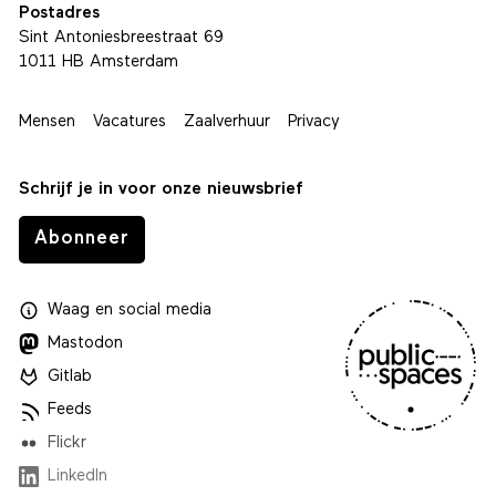
Postadres
Sint Antoniesbreestraat 69
1011 HB Amsterdam
Mensen
Vacatures
Zaalverhuur
Privacy
Schrijf je in voor onze nieuwsbrief
Abonneer
Waag
en
social media
Mastodon
Gitlab
Feeds
Flickr
LinkedIn