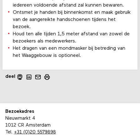
iedereen voldoende afstand zal kunnen bewaren.
Ontsmet je handen bij binnenkomst en maak gebruik
van de aangereikte handschoenen tijdens het
bezoek.
Houd ten alle tijden 1,5 meter afstand van zowel de
bezoekers als medewerkers.
Het dragen van een mondmasker bij betreding van
het Waaggebouw is optioneel.
deel
Bezoekadres
Nieuwmarkt 4
1012 CR Amsterdam
Tel.
+31 (0)20 5579898