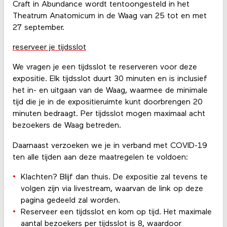
Craft in Abundance wordt tentoongesteld in het
Theatrum Anatomicum in de Waag van 25 tot en met
27 september.
reserveer je tijdsslot
We vragen je een tijdsslot te reserveren voor deze
expositie. Elk tijdsslot duurt 30 minuten en is inclusief
het in- en uitgaan van de Waag, waarmee de minimale
tijd die je in de expositieruimte kunt doorbrengen 20
minuten bedraagt. Per tijdsslot mogen maximaal acht
bezoekers de Waag betreden.
Daarnaast verzoeken we je in verband met COVID-19
ten alle tijden aan deze maatregelen te voldoen:
Klachten? Blijf dan thuis. De expositie zal tevens te
volgen zijn via livestream, waarvan de link op deze
pagina gedeeld zal worden.
Reserveer een tijdsslot en kom op tijd. Het maximale
aantal bezoekers per tijdsslot is 8, waardoor