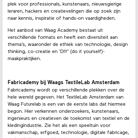
plek voor professionals, kunstenaars, nieuwsgierige
leraren, hackers en creatievelingen die op zoek zijn
naar kennis, inspiratie of hands-on vaardigheden.
Het aanbod van Waag Academy bestaat uit
verschillende formats en heeft een diversiteit aan
thema’s, waaronder de ethiek van technologie, design
thinking, co-creatie en ‘DIY’ (do it yourself)-
maakpraktijken.
Fabricademy bij Waags TextileLab Amsterdam
Fabricademy wordt op verschillende plekken over de
hele wereld gegeven. Het TextileLab Amsterdam van
Waag Futurelab is een van de eerste labs dat hiermee
begon. Hier verkennen onderzoekers, kunstenaars,
ingenieurs en creatieven de toekomst van textiel en de
kledingindustrie. Zie het als een speeltuin voor
vakmanschap, erfgoed, technologie, digitale fabricage,