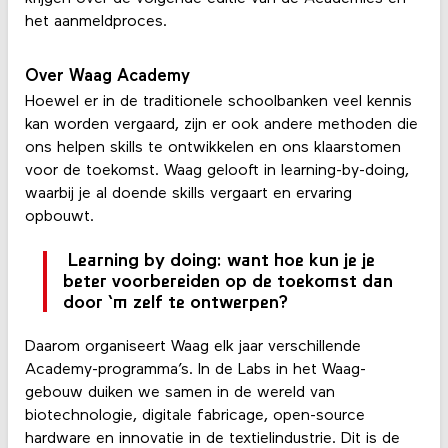
het aanmeldproces.
Over Waag Academy
Hoewel er in de traditionele schoolbanken veel kennis
kan worden vergaard, zijn er ook andere methoden die
ons helpen skills te ontwikkelen en ons klaarstomen
voor de toekomst. Waag gelooft in learning-by-doing,
waarbij je al doende skills vergaart en ervaring
opbouwt.
Learning by doing: want hoe kun je je
beter voorbereiden op de toekomst dan
door ‘m zelf te ontwerpen?
Daarom organiseert Waag elk jaar verschillende
Academy-programma’s. In de Labs in het Waag-
gebouw duiken we samen in de wereld van
biotechnologie, digitale fabricage, open-source
hardware en innovatie in de textielindustrie. Dit is de