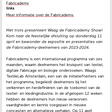
Fabricademy
links
Meer informatie over de Fabricademy.
Met trots presenteert Waag de Fabricademy Show!
Kom naar de feestelijke afsluiting op donderdag 11
april en bewonder de expositie en presentaties van
de Fabricademy-deelnemers van 2023-2024.
Fabricademy is een internationaal programma van zes
maanden, waarin deelnemers het kruispunt van textiel,
digitale fabricage en biologie onderzoeken. Waags
TextileLab Amsterdam, een van de initiatiefnemers van
het programma, begeleidt deelnemers bij het
verkennen en herdefiniëren van de toekomst van de
textiel- en kledingindustrie. In de afgelopen 12 weken
hebben de deelnemers hun nieuw verworven
vaardigheden en kennis toegepast in nieuwe
concepten en alternatieve verhalen. Op 11 april