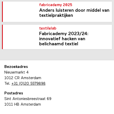
fabricademy 2025
Anders luisteren door middel van
textielpraktijken
textilelab
Fabricademy 2023/24:
innovatief hacken van
belichaamd textiel
Bezoekadres
Nieuwmarkt 4
1012 CR Amsterdam
Tel.
+31 (0)20 5579898
Postadres
Sint Antoniesbreestraat 69
1011 HB Amsterdam