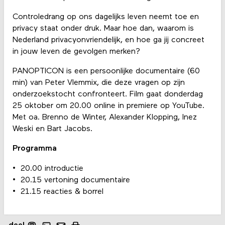
Controledrang op ons dagelijks leven neemt toe en
privacy staat onder druk. Maar hoe dan, waarom is
Nederland privacyonvriendelijk, en hoe ga jij concreet
in jouw leven de gevolgen merken?
PANOPTICON is een persoonlijke documentaire (60
min) van Peter Vlemmix, die deze vragen op zijn
onderzoekstocht confronteert. Film gaat donderdag
25 oktober om 20.00 online in premiere op YouTube.
Met oa. Brenno de Winter, Alexander Klopping, Inez
Weski en Bart Jacobs.
Programma
20.00 introductie
20.15 vertoning documentaire
21.15 reacties & borrel