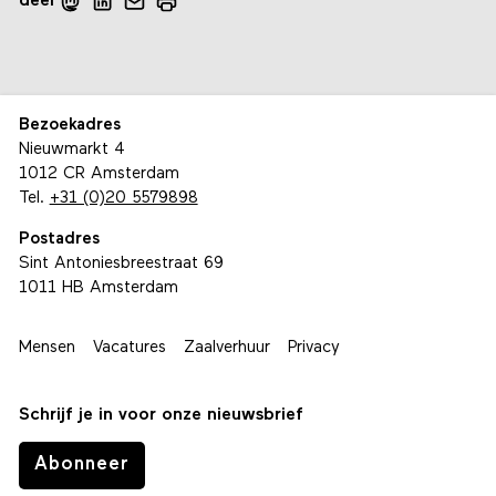
deel
Bezoekadres
Nieuwmarkt 4
1012 CR Amsterdam
Tel.
+31 (0)20 5579898
Postadres
Sint Antoniesbreestraat 69
1011 HB Amsterdam
Mensen
Vacatures
Zaalverhuur
Privacy
Schrijf je in voor onze nieuwsbrief
Abonneer