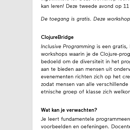
kan leren! Deze tweede avond op 11
De toegang is gratis. Deze workshop 
ClojureBridge
Inclusive Programming
is een gratis,
workshops waarin je de Clojure-pro
bedoeld om de diversiteit in het p
aan te bieden aan mensen uit onder
evenementen richten zich op het cre
zodat mensen van alle verschillende 
etnische groep of klasse zich welk
Wat kan je verwachten?
Je leert fundamentele programmeerc
voorbeelden en oefeningen. Docenten