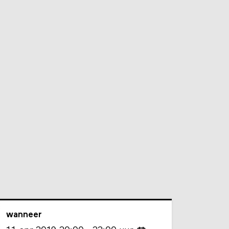
wanneer