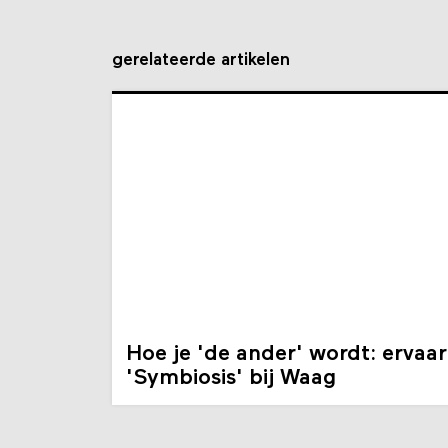
gerelateerde artikelen
Hoe je 'de ander' wordt: ervaar
'Symbiosis' bij Waag