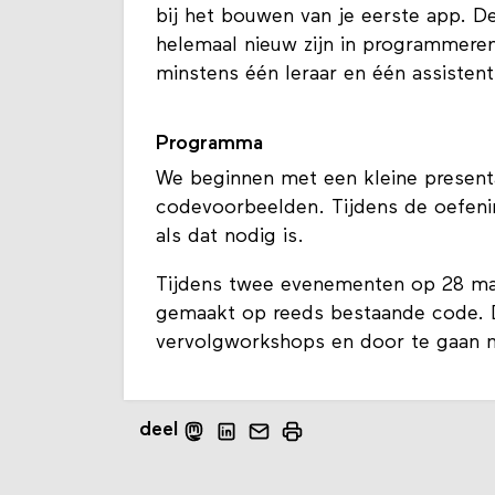
bij het bouwen van je eerste app. 
helemaal nieuw zijn in programmeren
minstens één leraar en één assistent
Programma
We beginnen met een kleine present
codevoorbeelden. Tijdens de oefeni
als dat nodig is.
Tijdens twee evenementen op 28 maar
gemaakt op reeds bestaande code. 
vervolgworkshops en door te gaan me
deel