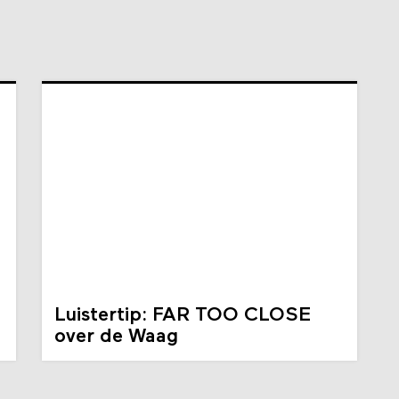
Luistertip: FAR TOO CLOSE
over de Waag