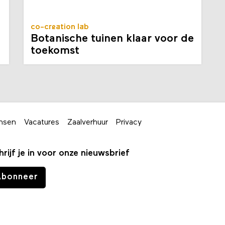
co-creation lab
Botanische tuinen klaar voor de
toekomst
nsen
Vacatures
Zaalverhuur
Privacy
hrijf je in voor onze nieuwsbrief
Abonneer