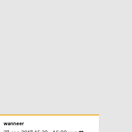
wanneer