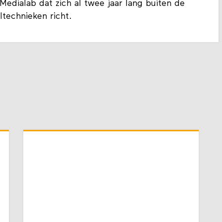
Medialab dat zich al twee jaar lang buiten de
technieken richt.