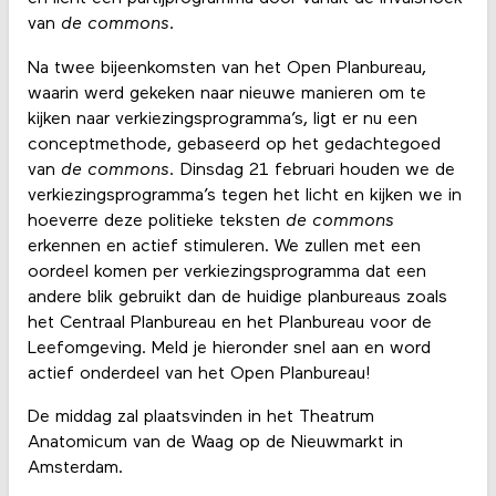
van
de commons.
Na twee bijeenkomsten van het Open Planbureau,
waarin werd gekeken naar nieuwe manieren om te
kijken naar verkiezingsprogramma’s, ligt er nu een
conceptmethode, gebaseerd op het gedachtegoed
van
de commons.
Dinsdag 21 februari houden we de
verkiezingsprogramma’s tegen het licht en kijken we in
hoeverre deze politieke teksten
de commons
erkennen en actief stimuleren. We zullen met een
oordeel komen per verkiezingsprogramma dat een
andere blik gebruikt dan de huidige planbureaus zoals
het Centraal Planbureau en het Planbureau voor de
Leefomgeving. Meld je hieronder snel aan en word
actief onderdeel van het Open Planbureau!
De middag zal plaatsvinden in het Theatrum
Anatomicum van de Waag op de Nieuwmarkt in
Amsterdam.