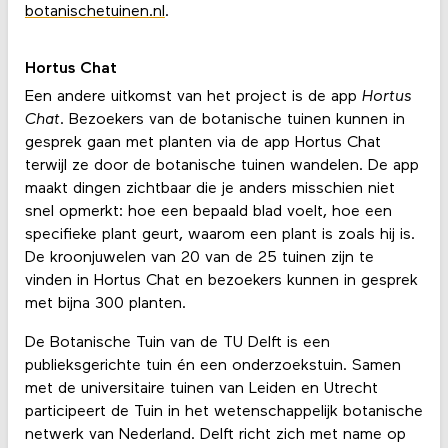
botanischetuinen.nl
.
Hortus Chat
Een andere uitkomst van het project is de app
Hortus
Chat
. Bezoekers van de botanische tuinen kunnen in
gesprek gaan met planten via de app Hortus Chat
terwijl ze door de botanische tuinen wandelen. De app
maakt dingen zichtbaar die je anders misschien niet
snel opmerkt: hoe een bepaald blad voelt, hoe een
specifieke plant geurt, waarom een plant is zoals hij is.
De kroonjuwelen van 20 van de 25 tuinen zijn te
vinden in Hortus Chat en bezoekers kunnen in gesprek
met bijna 300 planten.
De Botanische Tuin van de TU Delft is een
publieksgerichte tuin én een onderzoekstuin. Samen
met de universitaire tuinen van Leiden en Utrecht
participeert de Tuin in het wetenschappelijk botanische
netwerk van Nederland. Delft richt zich met name op