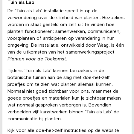
Tuin als Lab
De 'Tuin als Lab'-installatie speelt in op de
verwondering over de slimheid van planten. Bezoekers
worden in staat gesteld om zelf uit te vinden hoe
planten functioneren: samenwerken, communiceren,
voortplanten of anticiperen op verandering in hun
omgeving. De installatie, ontwikkeld door Waag, is één
van de uitkomsten van het samenwerkingsproject
Planten voor de Toekomst.
Tijdens 'Tuin als Lab' kunnen bezoekers in de
botanische tuinen aan de slag met doe-het-zelf
proefjes om te zien wat planten allemaal kunnen.
Normaal niet goed zichtbaar voor ons, maar met de
goede proefjes en materialen kun je zichtbaar maken
wat normaal gesproken verborgen is. Bovendien
verbeelden vijf kunstwerken binnen 'Tuin als Lab' de
communicatie bij planten.
Kijk voor alle doe-het-zelf instructies op de website