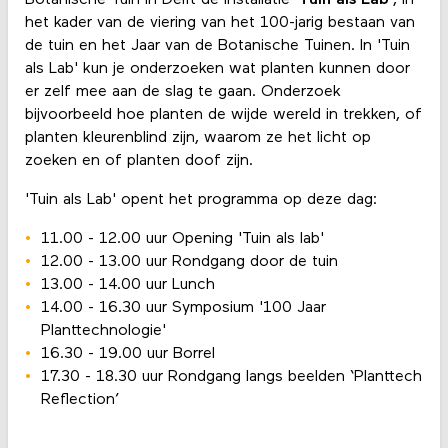
het kader van de viering van het 100-jarig bestaan van
de tuin en het Jaar van de Botanische Tuinen. In 'Tuin
als Lab' kun je onderzoeken wat planten kunnen door
er zelf mee aan de slag te gaan. Onderzoek
bijvoorbeeld hoe planten de wijde wereld in trekken, of
planten kleurenblind zijn, waarom ze het licht op
zoeken en of planten doof zijn.
'Tuin als Lab' opent het programma op deze dag:
11.00 - 12.00 uur Opening 'Tuin als lab'
12.00 - 13.00 uur Rondgang door de tuin
13.00 - 14.00 uur Lunch
14.00 - 16.30 uur Symposium '100 Jaar
Planttechnologie'
16.30 - 19.00 uur Borrel
17.30 - 18.30 uur Rondgang langs beelden ‘Planttech
Reflection’