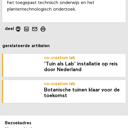
het toegepast technisch onderwijs en het
plantentechnologisch onderzoek.
deel
gerelateerde artikelen
co-creation lab
'Tuin als Lab' installatie op reis
door Nederland
co-creation lab
Botanische tuinen klaar voor de
toekomst
Bezoekadres