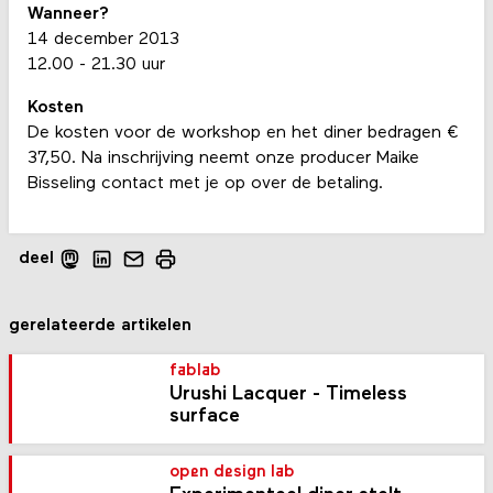
Wanneer?
14 december 2013
12.00 - 21.30 uur
Kosten
De kosten voor de workshop en het diner bedragen €
37,50. Na inschrijving neemt onze producer Maike
Bisseling contact met je op over de betaling.
deel
gerelateerde artikelen
fablab
Urushi Lacquer - Timeless
surface
open design lab