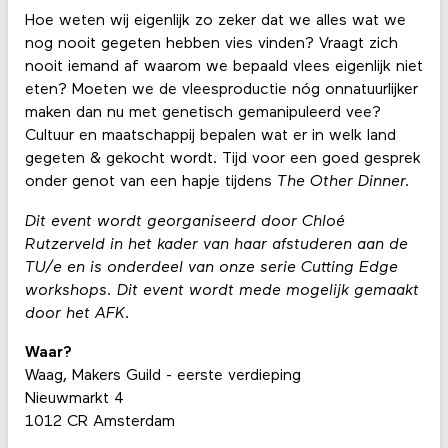
Hoe weten wij eigenlijk zo zeker dat we alles wat we
nog nooit gegeten hebben vies vinden? Vraagt zich
nooit iemand af waarom we bepaald vlees eigenlijk niet
eten? Moeten we de vleesproductie nóg onnatuurlijker
maken dan nu met genetisch gemanipuleerd vee?
Cultuur en maatschappij bepalen wat er in welk land
gegeten & gekocht wordt. Tijd voor een goed gesprek
onder genot van een hapje tijdens
The Other Dinner.
Dit event wordt georganiseerd door Chloé
Rutzerveld in het kader van haar afstuderen aan de
TU/e en is onderdeel van onze serie Cutting Edge
workshops. Dit event wordt mede mogelijk gemaakt
door het AFK.
Waar?
Waag, Makers Guild - eerste verdieping
Nieuwmarkt 4
1012 CR Amsterdam