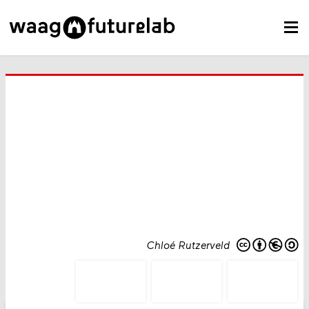
Chloé Rutzerveld