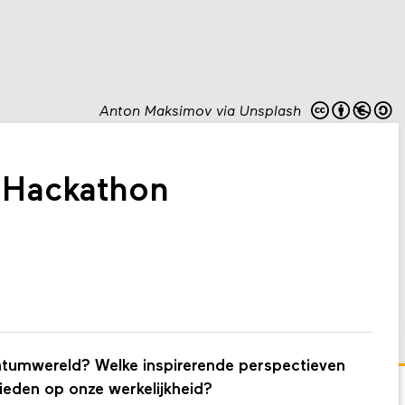
Anton Maksimov via Unsplash
 Hackathon
umwereld? Welke inspirerende perspectieven
eden op onze werkelijkheid?