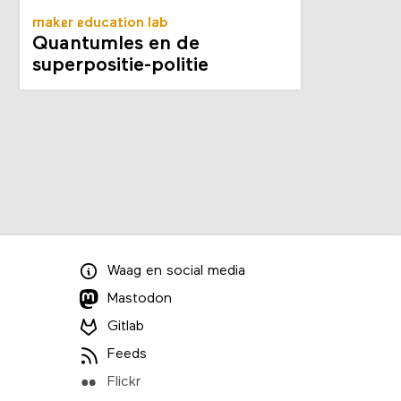
maker education lab
Quantumles en de
superpositie-politie
Waag
en
social media
Mastodon
Gitlab
Feeds
Flickr