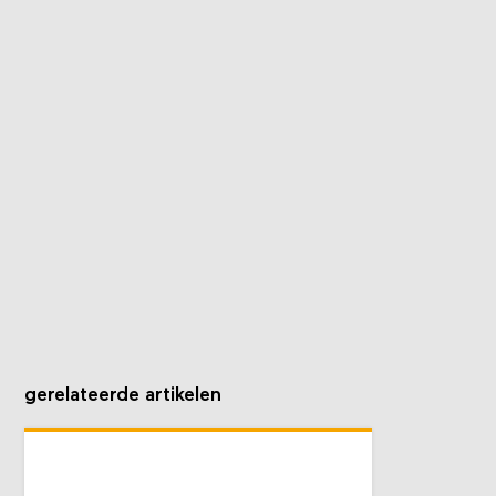
gerelateerde artikelen