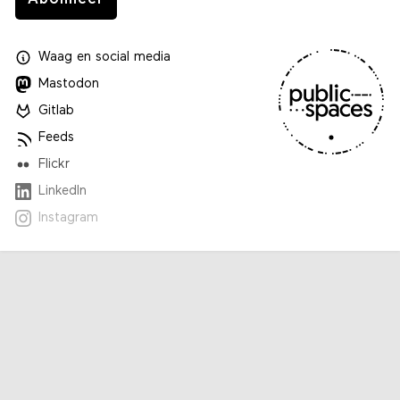
Waag
en
social media
Mastodon
Gitlab
Feeds
Flickr
LinkedIn
Instagram