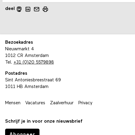
deel
Bezoekadres
Nieuwmarkt 4
1012 CR Amsterdam
Tel.
+31 (0)20 5579898
Postadres
Sint Antoniesbreestraat 69
1011 HB Amsterdam
Mensen
Vacatures
Zaalverhuur
Privacy
Schrijf je in voor onze nieuwsbrief
Abonneer